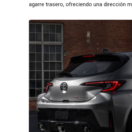
agarre trasero, ofreciendo una dirección m