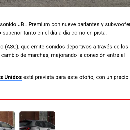
 sonido JBL Premium con nueve parlantes y subwoofer
 superior tanto en el día a día como en pista.
o (ASC), que emite sonidos deportivos a través de los
el cambio de marchas, mejorando la conexión entre el
s Unidos
está prevista para este otoño, con un precio