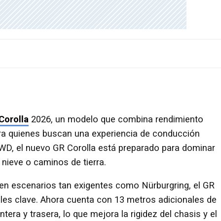
Corolla
2026, un modelo que combina rendimiento
para quienes buscan una experiencia de conducción
AWD, el nuevo GR Corolla está preparado para dominar
a nieve o caminos de tierra.
en escenarios tan exigentes como Nürburgring, el GR
les clave. Ahora cuenta con 13 metros adicionales de
tera y trasera, lo que mejora la rigidez del chasis y el