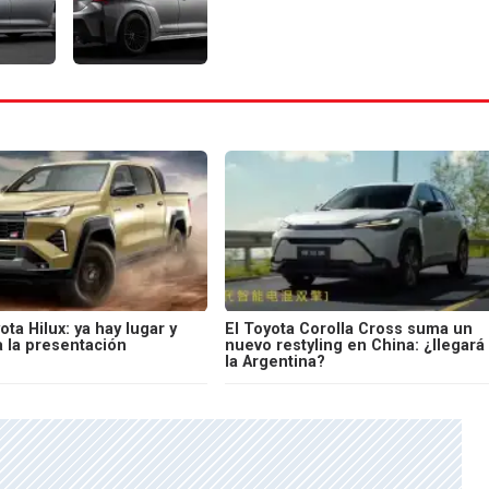
ta Hilux: ya hay lugar y
El Toyota Corolla Cross suma un
a la presentación
nuevo restyling en China: ¿llegará
la Argentina?