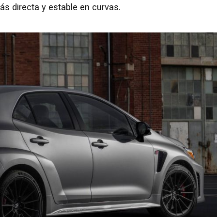
ás directa y estable en curvas.