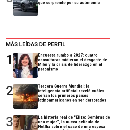
que sorprende por su autonomía
MÁS LEÍDAS DE PERFIL
1
Encuesta rumbo a 2027: cuatro
consultoras midieron el desgaste de
Milei y la crisis de liderazgo en el
peronismo
2
Tercera Guerra Mundial: la
inteligencia artificial reveló cuáles
serían los primeros países
latinoamericanos en ser derrotados
3
La historia real de "Elize: Sombras de
una mujer", la nueva película de
Netflix sobre el caso de una esposa