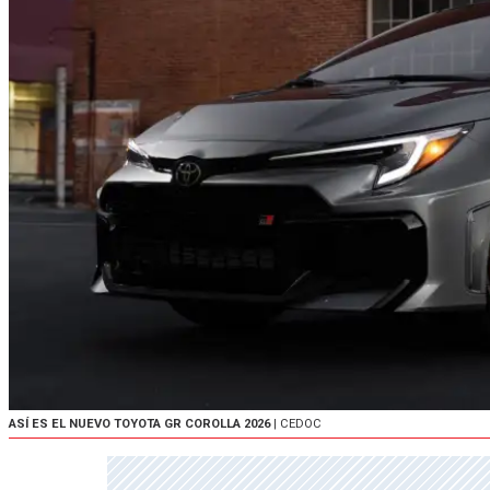
ASÍ ES EL NUEVO TOYOTA GR COROLLA 2026
| CEDOC