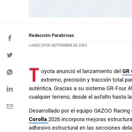
Redacción Parabrisas
LUNES 29 DE SEPTIEMBRE DE 2025
T
oyota anunció el lanzamiento del
GR 
extremo, precisión y tracción total 
auténtica. Gracias a su sistema GR-Four 
cualquier terreno, desde el asfalto hasta l
Desarrollado por el equipo GAZOO Racing 
Corolla
2026 incorpora mejoras estructura
adhesivo estructural en las secciones delan