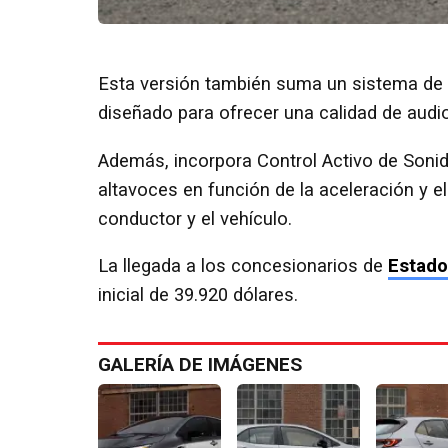
Esta versión también suma un sistema de
diseñado para ofrecer una calidad de audio
Además, incorpora Control Activo de Sonid
altavoces en función de la aceleración y 
conductor y el vehículo.
La llegada a los concesionarios de
Estado
inicial de 39.920 dólares.
GALERÍA DE IMÁGENES