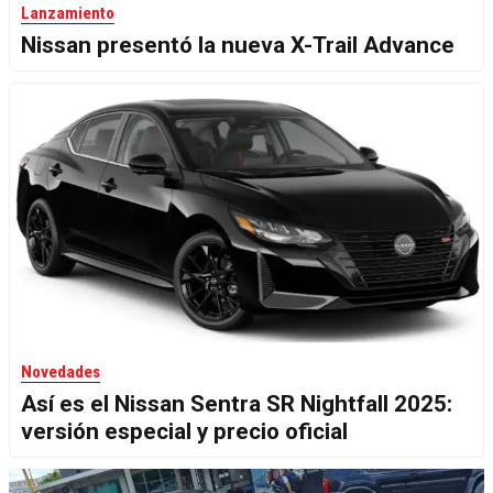
Lanzamiento
Nissan presentó la nueva X-Trail Advance
Novedades
Así es el Nissan Sentra SR Nightfall 2025:
versión especial y precio oficial