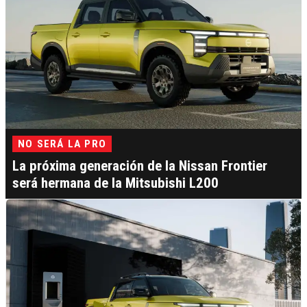
NO SERÁ LA PRO
La próxima generación de la Nissan Frontier
será hermana de la Mitsubishi L200