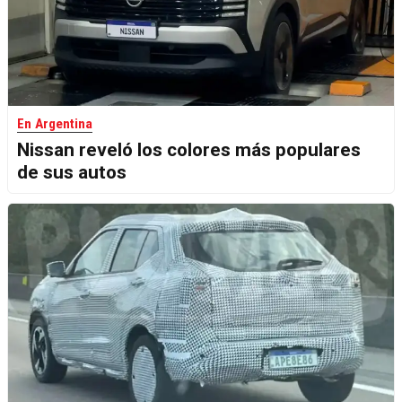
En Argentina
Nissan reveló los colores más populares
de sus autos