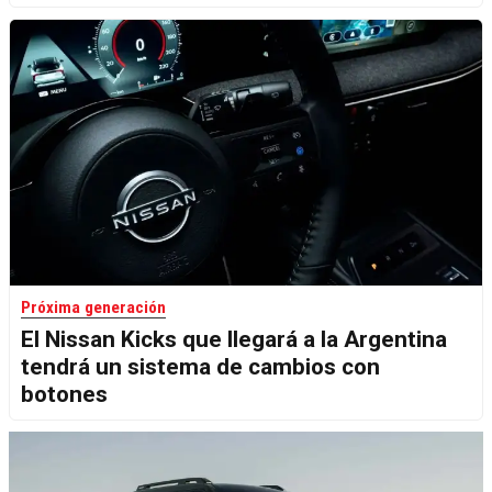
Próxima generación
El Nissan Kicks que llegará a la Argentina
tendrá un sistema de cambios con
botones