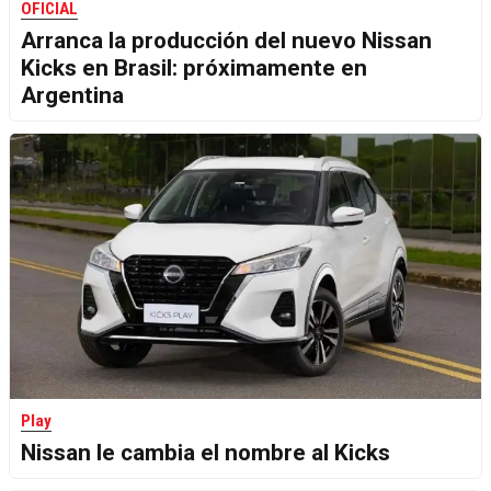
OFICIAL
Arranca la producción del nuevo Nissan
Kicks en Brasil: próximamente en
Argentina
Play
Nissan le cambia el nombre al Kicks