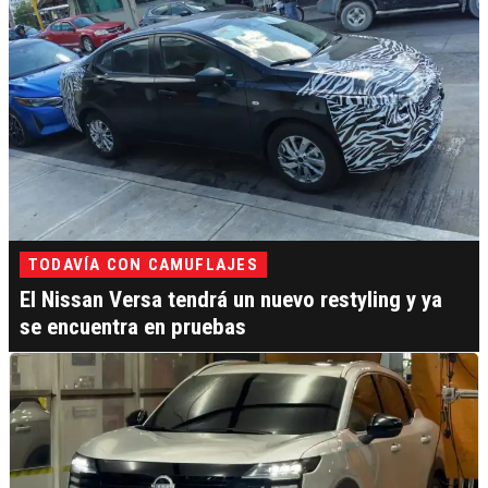
TODAVÍA CON CAMUFLAJES
El Nissan Versa tendrá un nuevo restyling y ya
se encuentra en pruebas