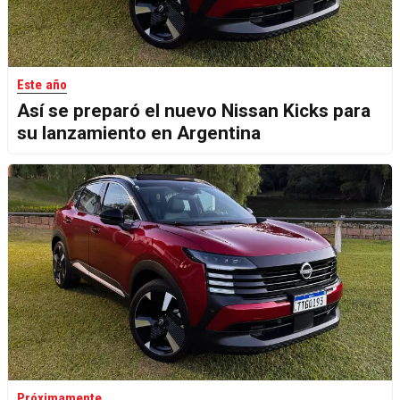
Este año
Así se preparó el nuevo Nissan Kicks para
su lanzamiento en Argentina
Próximamente