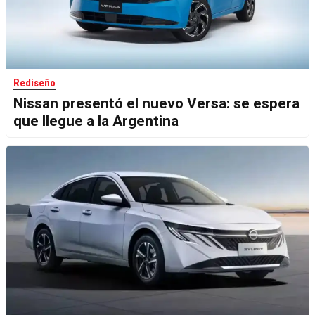
Rediseño
Nissan presentó el nuevo Versa: se espera
que llegue a la Argentina