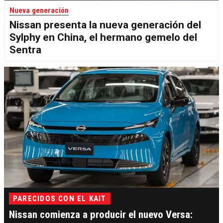
Nueva generación
Nissan presenta la nueva generación del
Sylphy en China, el hermano gemelo del
Sentra
PARECIDOS CON EL KAIT
Nissan comienza a producir el nuevo Versa: