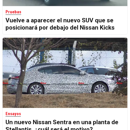
Pruebas
Vuelve a aparecer el nuevo SUV que se
posicionará por debajo del Nissan Kicks
Ensayos
Un nuevo Nissan Sentra en una planta de
Stellantis, ¿cuál será el motivo?