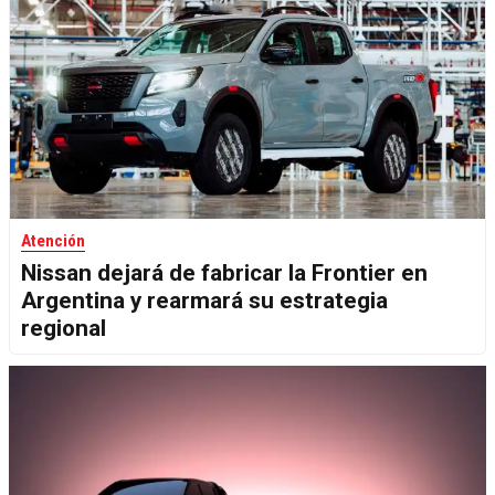
Atención
Nissan dejará de fabricar la Frontier en
Argentina y rearmará su estrategia
regional