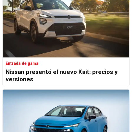
Entrada de gama
Nissan presentó el nuevo Kait: precios y
versiones