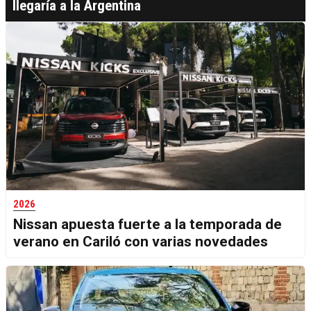
llegaría a la Argentina
2026
Nissan apuesta fuerte a la temporada de
verano en Cariló con varias novedades