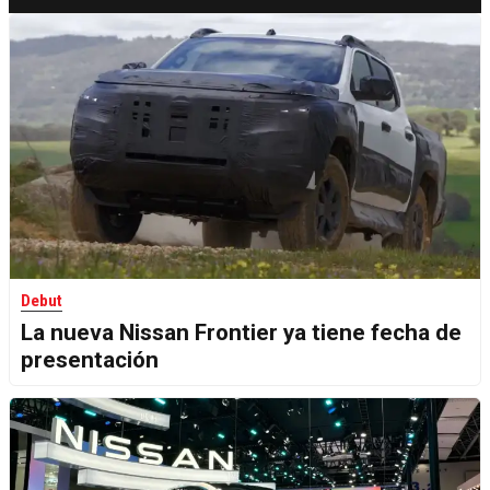
Debut
La nueva Nissan Frontier ya tiene fecha de
presentación