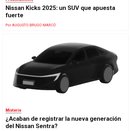
Nissan Kicks 2025: un SUV que apuesta
fuerte
AUGUSTO BRUGO MARCÓ
Misterio
¿Acaban de registrar la nueva generación
del Nissan Sentra?