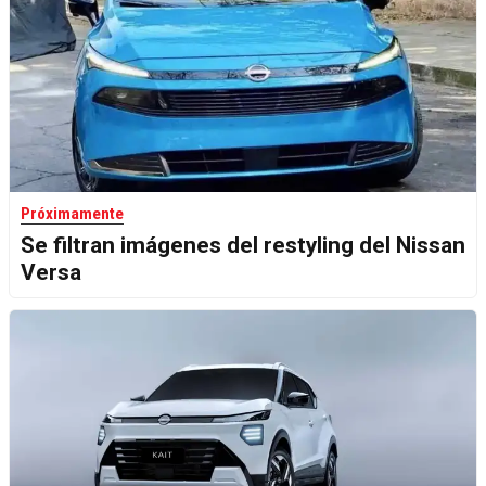
Próximamente
Se filtran imágenes del restyling del Nissan
Versa