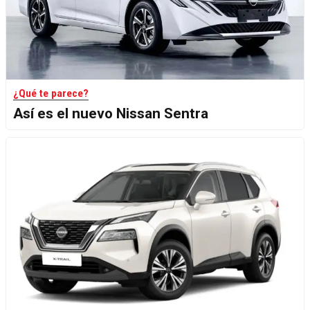
¿Qué te parece?
Así es el nuevo Nissan Sentra