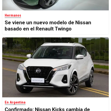
Hermanos
Se viene un nuevo modelo de Nissan
basado en el Renault Twingo
En Argentina
Confirmado: Nissan Kicks cambia de