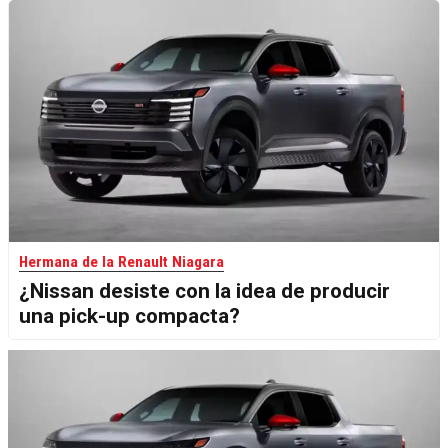
Hermana de la Renault Niagara
¿Nissan desiste con la idea de producir
una pick-up compacta?