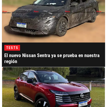
TESTS
El nuevo Nissan Sentra ya se prueba en nuestra
región