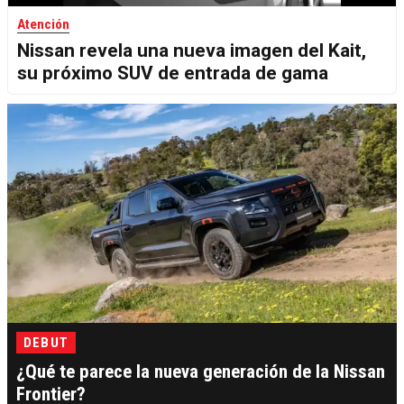
Atención
Nissan revela una nueva imagen del Kait,
su próximo SUV de entrada de gama
DEBUT
¿Qué te parece la nueva generación de la Nissan
Frontier?