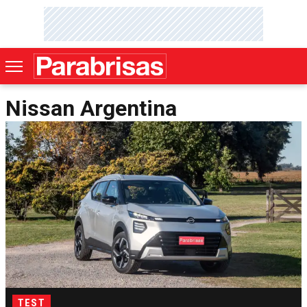
Nissan Argentina
TEST