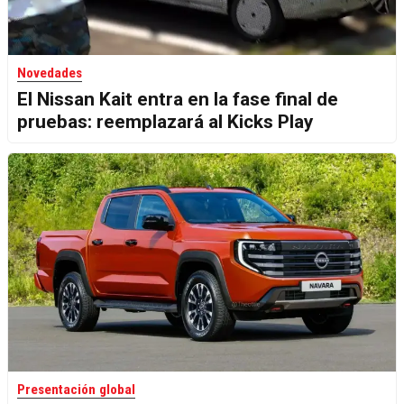
Novedades
El Nissan Kait entra en la fase final de
pruebas: reemplazará al Kicks Play
Presentación global