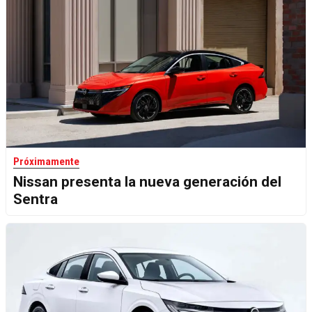
Próximamente
Nissan presenta la nueva generación del
Sentra