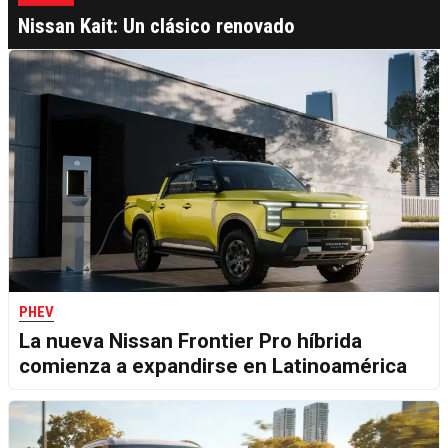
Nissan Kait: Un clásico renovado
PHEV
La nueva Nissan Frontier Pro híbrida
comienza a expandirse en Latinoamérica