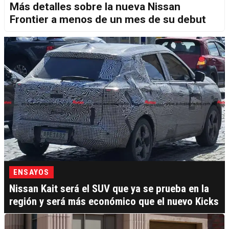
Más detalles sobre la nueva Nissan
Frontier a menos de un mes de su debut
ENSAYOS
Nissan Kait será el SUV que ya se prueba en la
región y será más económico que el nuevo Kicks