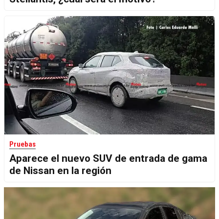
Pruebas
Aparece el nuevo SUV de entrada de gama
de Nissan en la región