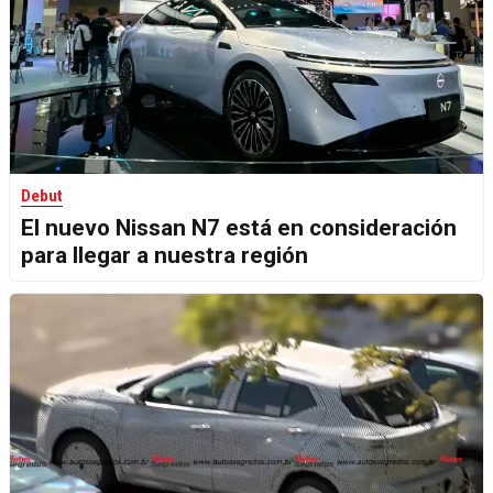
Debut
El nuevo Nissan N7 está en consideración
para llegar a nuestra región