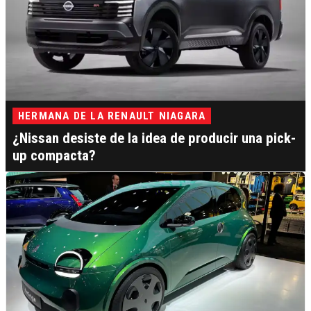
HERMANA DE LA RENAULT NIAGARA
¿Nissan desiste de la idea de producir una pick-
up compacta?