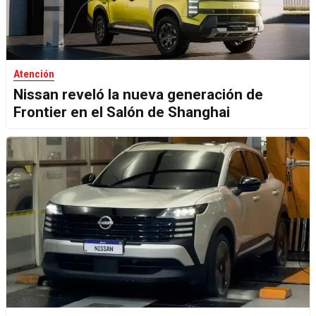
Atención
Nissan reveló la nueva generación de
Frontier en el Salón de Shanghai