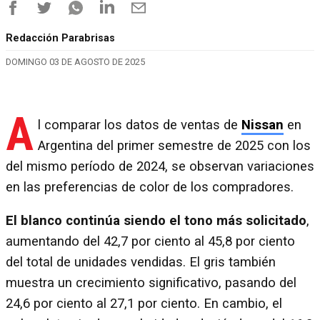
Redacción Parabrisas
DOMINGO 03 DE AGOSTO DE 2025
A
l comparar los datos de ventas de
Nissan
en
Argentina del primer semestre de 2025 con los
del mismo período de 2024, se observan variaciones
en las preferencias de color de los compradores.
El blanco continúa siendo el tono más solicitado
,
aumentando del 42,7 por ciento al 45,8 por ciento
del total de unidades vendidas. El gris también
muestra un crecimiento significativo, pasando del
24,6 por ciento al 27,1 por ciento. En cambio, el