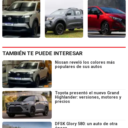
TAMBIÉN TE PUEDE INTERESAR
Nissan reveló los colores más
populares de sus autos
Toyota presentó el nuevo Grand
Highlander: versiones, motores y
precios
DFSK Glory 580: un auto de otra