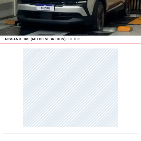
NISSAN KICKS (AUTOS SEGREDOS)
| CEDOC