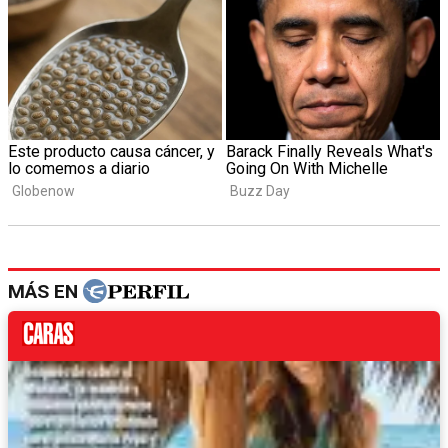
MÁS EN