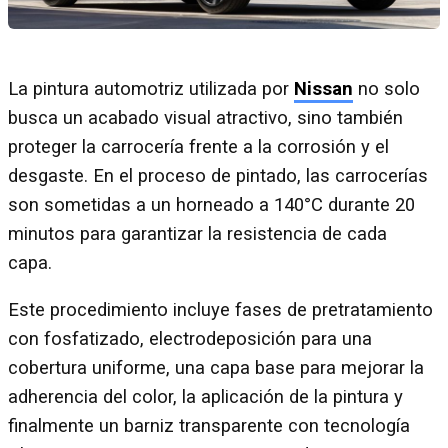
La pintura automotriz utilizada por
Nissan
no solo
busca un acabado visual atractivo, sino también
proteger la carrocería frente a la corrosión y el
desgaste. En el proceso de pintado, las carrocerías
son sometidas a un horneado a 140°C durante 20
minutos para garantizar la resistencia de cada
capa.
Este procedimiento incluye fases de pretratamiento
con fosfatizado, electrodeposición para una
cobertura uniforme, una capa base para mejorar la
adherencia del color, la aplicación de la pintura y
finalmente un barniz transparente con tecnología