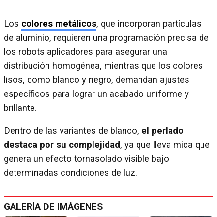
Los
colores metálicos
, que incorporan partículas
de aluminio, requieren una programación precisa de
los robots aplicadores para asegurar una
distribución homogénea, mientras que los colores
lisos, como blanco y negro, demandan ajustes
específicos para lograr un acabado uniforme y
brillante.
Dentro de las variantes de blanco,
el perlado
destaca por su complejidad
, ya que lleva mica que
genera un efecto tornasolado visible bajo
determinadas condiciones de luz.
GALERÍA DE IMÁGENES