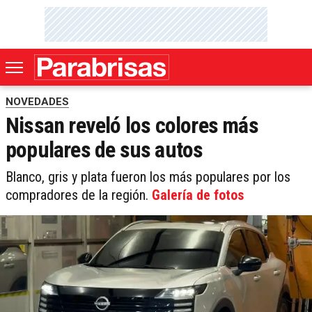
NOVEDADES
Nissan reveló los colores más
populares de sus autos
Blanco, gris y plata fueron los más populares por los
compradores de la región.
Galería de fotos