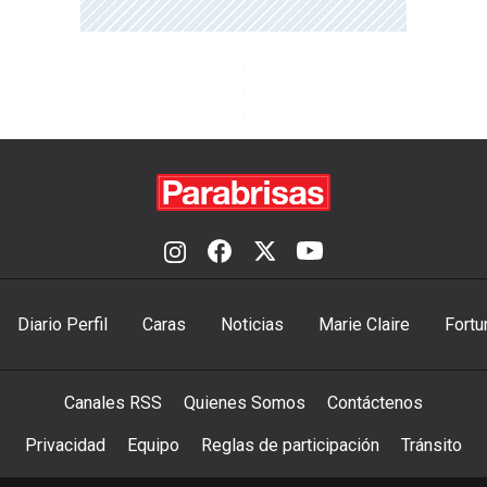
Diario Perfil
Caras
Noticias
Marie Claire
Fortu
Canales RSS
Quienes Somos
Contáctenos
Privacidad
Equipo
Reglas de participación
Tránsito