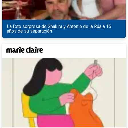
La foto sorpresa de Shakira y Antonio de la Rúa a 15
años de su separación