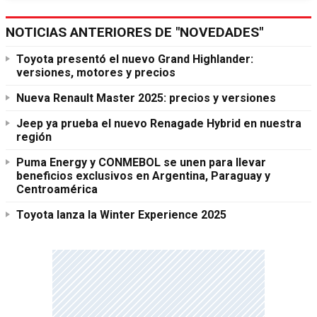
NOTICIAS ANTERIORES DE "NOVEDADES"
Toyota presentó el nuevo Grand Highlander:
versiones, motores y precios
Nueva Renault Master 2025: precios y versiones
Jeep ya prueba el nuevo Renagade Hybrid en nuestra
región
Puma Energy y CONMEBOL se unen para llevar
beneficios exclusivos en Argentina, Paraguay y
Centroamérica
Toyota lanza la Winter Experience 2025