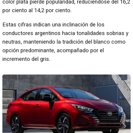
color plata pierde popularidad, reduciéndose del 16,2
por ciento al 14,2 por ciento.
Estas cifras indican una inclinación de los
conductores argentinos hacia tonalidades sobrias y
neutras, manteniendo la tradición del blanco como
opción predominante, acompañado por el
incremento del gris.