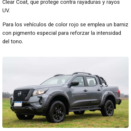
Clear Coat, que protege contra rayaduras y rayos
UV.
Para los vehículos de color rojo se emplea un barniz
con pigmento especial para reforzar la intensidad
del tono.