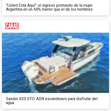
"Usted Está Aquí": el ingreso promedio de la mujer
Argentina en un 44% menor que el de los hombres
Saxdor X20 GTO: ADN escandinavo para disfrutar del
agua