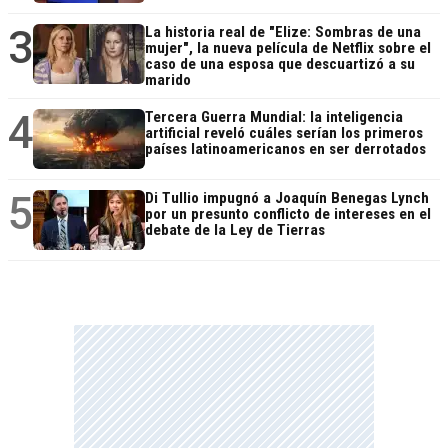
3
La historia real de "Elize: Sombras de una
mujer", la nueva película de Netflix sobre el
caso de una esposa que descuartizó a su
marido
4
Tercera Guerra Mundial: la inteligencia
artificial reveló cuáles serían los primeros
países latinoamericanos en ser derrotados
5
Di Tullio impugnó a Joaquín Benegas Lynch
por un presunto conflicto de intereses en el
debate de la Ley de Tierras