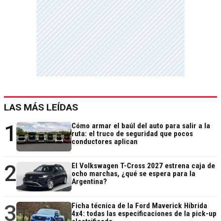
LAS MÁS LEÍDAS
1
Cómo armar el baúl del auto para salir a la
ruta: el truco de seguridad que pocos
conductores aplican
2
El Volkswagen T-Cross 2027 estrena caja de
ocho marchas, ¿qué se espera para la
Argentina?
3
Ficha técnica de la Ford Maverick Híbrida
4x4: todas las especificaciones de la pick-up