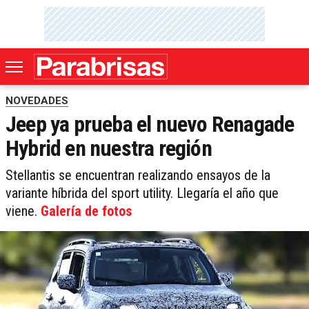
NOVEDADES
Jeep ya prueba el nuevo Renagade
Hybrid en nuestra región
Stellantis se encuentran realizando ensayos de la
variante híbrida del sport utility. Llegaría el año que
viene.
Galería de fotos