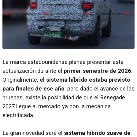
La marca estadounidense planea presentar esta
actualización durante el
primer semestre de 2026
.
Originalmente,
el sistema híbrido estaba previsto
para finales de ese año
, pero dado el avance de las
pruebas, existe la posibilidad de que el Renegade
2027 llegue al mercado ya con la mecánica
electrificada.
La gran novedad será el
sistema híbrido suave de