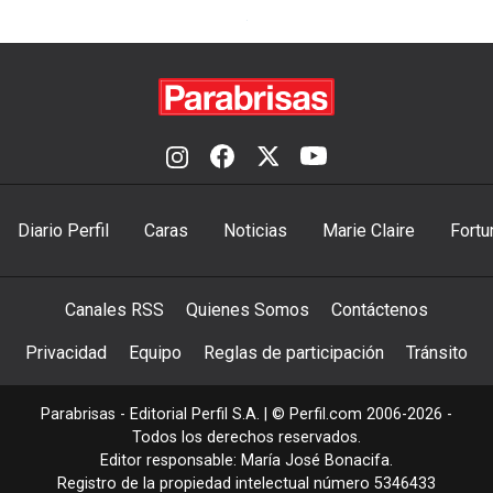
Diario Perfil
Caras
Noticias
Marie Claire
Fortu
Canales RSS
Quienes Somos
Contáctenos
Privacidad
Equipo
Reglas de participación
Tránsito
Parabrisas - Editorial Perfil S.A.
| © Perfil.com 2006-2026 -
Todos los derechos reservados.
Editor responsable: María José Bonacifa.
Registro de la propiedad intelectual número 5346433