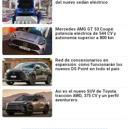
del nuevo sedán eléctrico
Mercedes AMG GT 53 Coupé:
potencia eléctrica de 544 CV y
autonomía superior a 800 km
Red de concesionarios en
expansión: cómo funcionarán los
nuevos DS Point en todo el país
Así es el nuevo SUV de Toyota:
tracción AWD, 375 CV y un perfil
aventurero