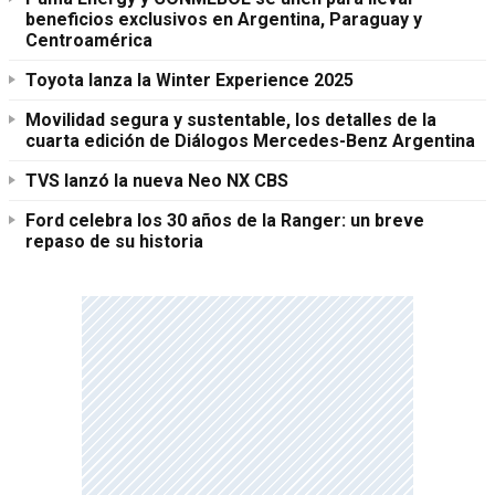
beneficios exclusivos en Argentina, Paraguay y
Centroamérica
Toyota lanza la Winter Experience 2025
Movilidad segura y sustentable, los detalles de la
cuarta edición de Diálogos Mercedes-Benz Argentina
TVS lanzó la nueva Neo NX CBS
Ford celebra los 30 años de la Ranger: un breve
repaso de su historia