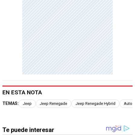
EN ESTA NOTA
TEMAS:
Jeep
Jeep Renegade
Jeep Renegade Hybrid
Autos