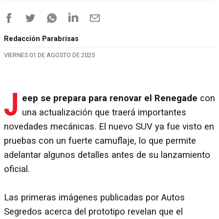
Redacción Parabrisas
VIERNES 01 DE AGOSTO DE 2025
J
eep se prepara para renovar el Renegade
con
una actualización que traerá importantes
novedades mecánicas. El nuevo SUV ya fue visto en
pruebas con un fuerte camuflaje, lo que permite
adelantar algunos detalles antes de su lanzamiento
oficial.
Las primeras imágenes publicadas por Autos
Segredos acerca del prototipo revelan que el