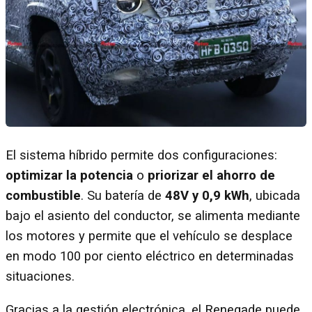
El sistema híbrido permite dos configuraciones:
optimizar la potencia
o
priorizar el ahorro de
combustible
. Su batería de
48V y 0,9 kWh
, ubicada
bajo el asiento del conductor, se alimenta mediante
los motores y permite que el vehículo se desplace
en modo 100 por ciento eléctrico en determinadas
situaciones.
Gracias a la gestión electrónica, el Renegade puede