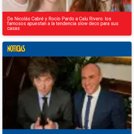
De Nicolás Cabré y Rocío Pardo a Calu Rivero: los
famosos apuestan a la tendencia slow deco para sus
casas