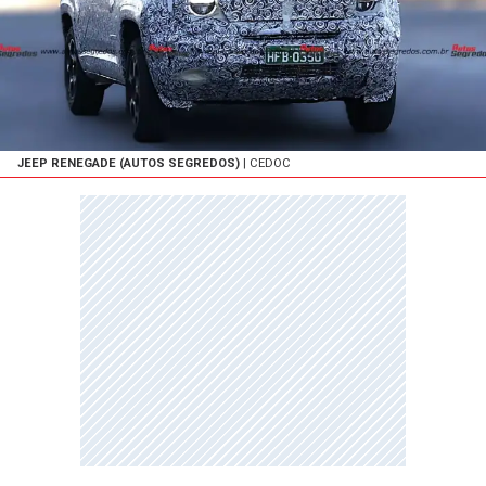
JEEP RENEGADE (AUTOS SEGREDOS)
| CEDOC