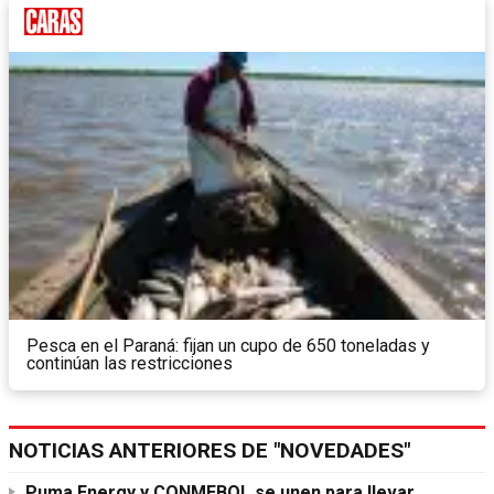
Pesca en el Paraná: fijan un cupo de 650 toneladas y
continúan las restricciones
NOTICIAS ANTERIORES DE "NOVEDADES"
Puma Energy y CONMEBOL se unen para llevar