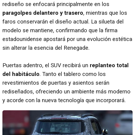
rediseño se enfocará principalmente en los
paragolpes delantero y trasero
, mientras que los
faros conservarán el diseño actual. La silueta del
modelo se mantiene, confirmando que la firma
estadounidense apostará por una evolución estética
sin alterar la esencia del Renegade.
Puertas adentro, el SUV recibirá un
replanteo total
del habitáculo
. Tanto el tablero como los
revestimientos de puertas y asientos serán
rediseñados, ofreciendo un ambiente más moderno
y acorde con la nueva tecnología que incorporará.