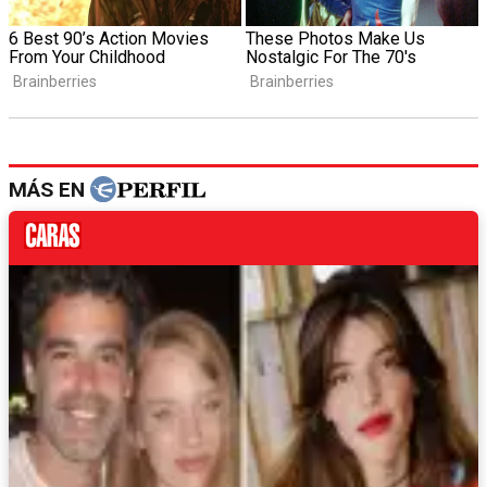
MÁS EN