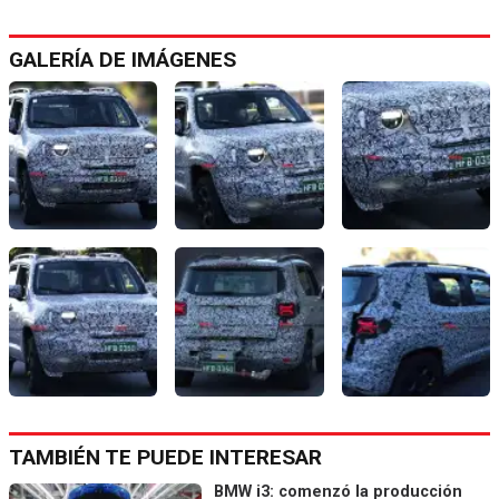
GALERÍA DE IMÁGENES
TAMBIÉN TE PUEDE INTERESAR
BMW i3: comenzó la producción