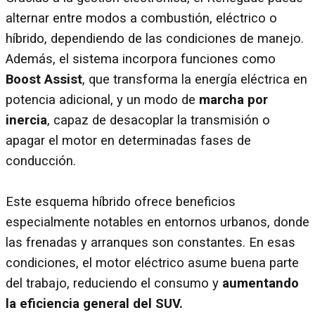
alternar entre modos a combustión, eléctrico o
híbrido, dependiendo de las condiciones de manejo.
Además, el sistema incorpora funciones como
Boost Assist
, que transforma la energía eléctrica en
potencia adicional, y un modo de
marcha por
inercia
, capaz de desacoplar la transmisión o
apagar el motor en determinadas fases de
conducción.
Este esquema híbrido ofrece beneficios
especialmente notables en entornos urbanos, donde
las frenadas y arranques son constantes. En esas
condiciones, el motor eléctrico asume buena parte
del trabajo, reduciendo el consumo y
aumentando
la eficiencia general del SUV.