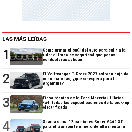
LAS MÁS LEÍDAS
1
Cómo armar el baúl del auto para salir a la
ruta: el truco de seguridad que pocos
conductores aplican
2
El Volkswagen T-Cross 2027 estrena caja de
ocho marchas, ¿qué se espera para la
Argentina?
3
Ficha técnica de la Ford Maverick Híbrida
4x4: todas las especificaciones de la pick-up
electrificada
4
Scania suma 12 camiones Super G460 XT
para el transporte minero de alta montaña