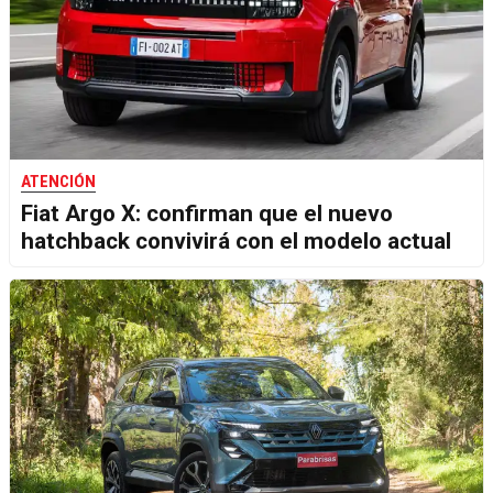
ATENCIÓN
Fiat Argo X: confirman que el nuevo
hatchback convivirá con el modelo actual