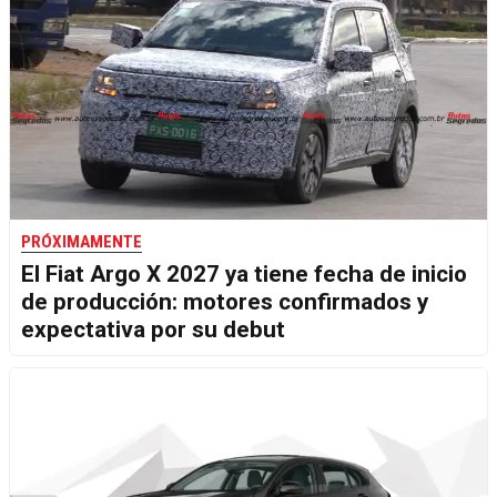
PRÓXIMAMENTE
El Fiat Argo X 2027 ya tiene fecha de inicio
de producción: motores confirmados y
expectativa por su debut