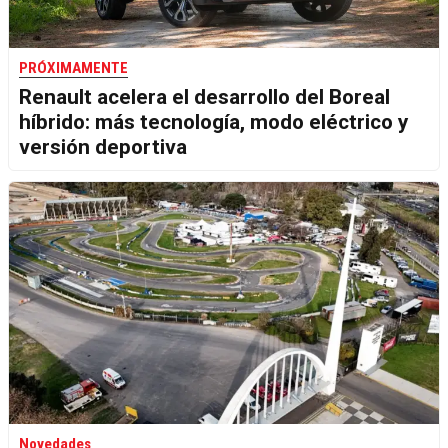
PRÓXIMAMENTE
Renault acelera el desarrollo del Boreal
híbrido: más tecnología, modo eléctrico y
versión deportiva
Novedades