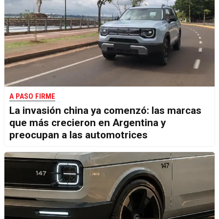
A PASO FIRME
La invasión china ya comenzó: las marcas
que más crecieron en Argentina y
preocupan a las automotrices