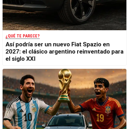
¿QUÉ TE PARECE?
Así podría ser un nuevo Fiat Spazio en
2027: el clásico argentino reinventado para
el siglo XXI