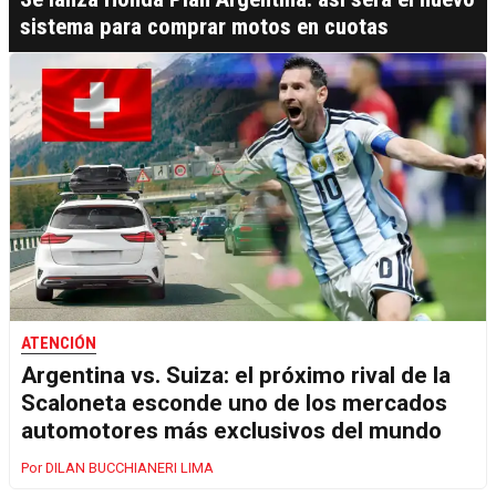
sistema para comprar motos en cuotas
ATENCIÓN
Argentina vs. Suiza: el próximo rival de la
Scaloneta esconde uno de los mercados
automotores más exclusivos del mundo
DILAN BUCCHIANERI LIMA