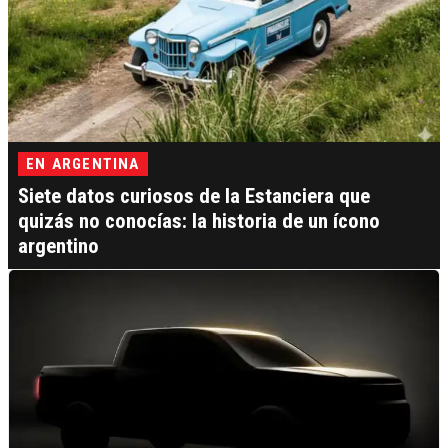
EN ARGENTINA
Siete datos curiosos de la Estanciera que
quizás no conocías: la historia de un ícono
argentino