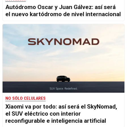
Autódromo Oscar y Juan Gálvez: así será
el nuevo kartódromo de nivel internacional
NO SÓLO CELULARES
Xiaomi va por todo: así será el SkyNomad,
el SUV eléctrico con interior
reconfigurable e inteligencia artificial