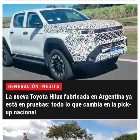
GENERACIÓN INÉDITA
La nueva Toyota Hilux fabricada en Argentina ya
está en pruebas: todo lo que cambia en la pick-
up nacional