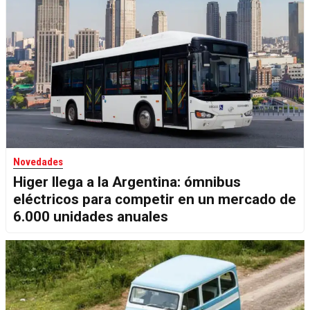
Novedades
Higer llega a la Argentina: ómnibus
eléctricos para competir en un mercado de
6.000 unidades anuales