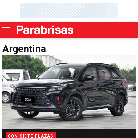
Argentina
CON SIETE PLAZAS