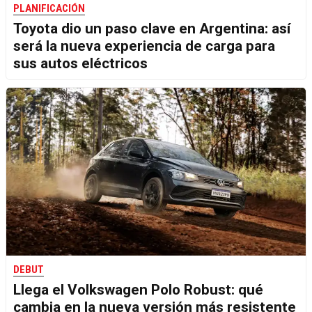
PLANIFICACIÓN
Toyota dio un paso clave en Argentina: así
será la nueva experiencia de carga para
sus autos eléctricos
DEBUT
Llega el Volkswagen Polo Robust: qué
cambia en la nueva versión más resistente