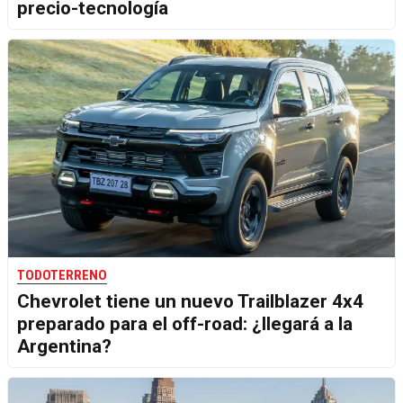
precio-tecnología
TODOTERRENO
Chevrolet tiene un nuevo Trailblazer 4x4
preparado para el off-road: ¿llegará a la
Argentina?