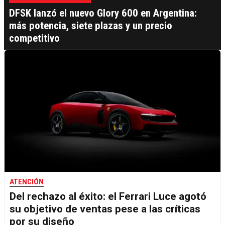
DFSK lanzó el nuevo Glory 600 en Argentina:
más potencia, siete plazas y un precio
competitivo
ATENCIÓN
Del rechazo al éxito: el Ferrari Luce agotó
su objetivo de ventas pese a las críticas
por su diseño