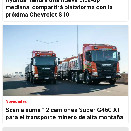
mediana: compartirá plataforma con la
próxima Chevrolet S10
Novedades
Scania suma 12 camiones Super G460 XT
para el transporte minero de alta montaña