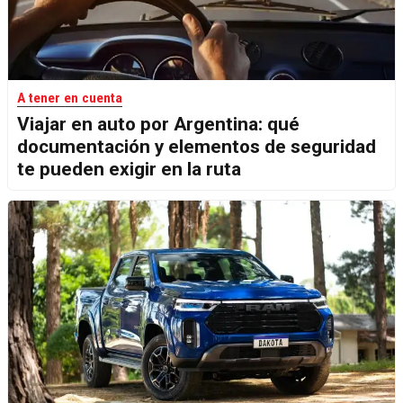
A tener en cuenta
Viajar en auto por Argentina: qué
documentación y elementos de seguridad
te pueden exigir en la ruta