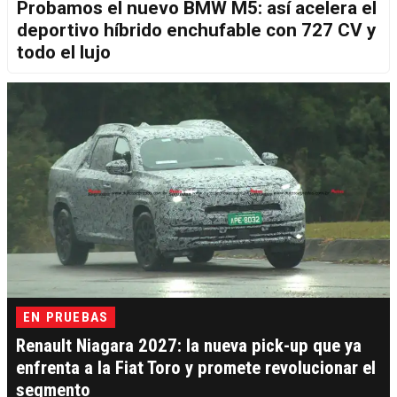
Probamos el nuevo BMW M5: así acelera el
deportivo híbrido enchufable con 727 CV y
todo el lujo
EN PRUEBAS
Renault Niagara 2027: la nueva pick-up que ya
enfrenta a la Fiat Toro y promete revolucionar el
segmento