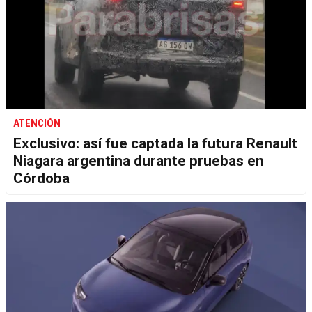
ATENCIÓN
Exclusivo: así fue captada la futura Renault
Niagara argentina durante pruebas en
Córdoba