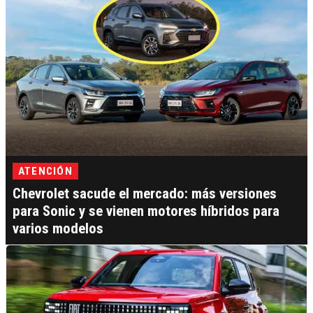
ATENCIÓN
Chevrolet sacude el mercado: más versiones
para Sonic y se vienen motores híbridos para
varios modelos