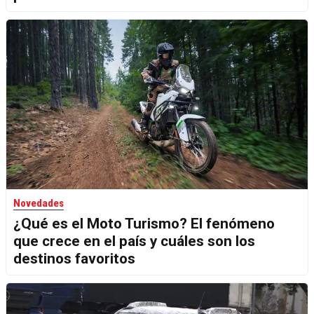
Novedades
¿Qué es el Moto Turismo? El fenómeno
que crece en el país y cuáles son los
destinos favoritos