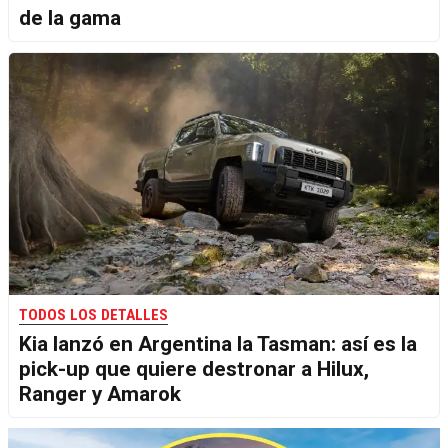
de la gama
TODOS LOS DETALLES
Kia lanzó en Argentina la Tasman: así es la
pick-up que quiere destronar a Hilux,
Ranger y Amarok