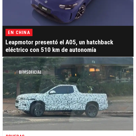
EN CHINA
Leapmotor presentó el A05, un hatchback
eléctrico con 510 km de autonomía