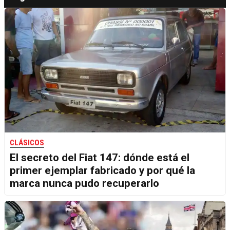
CLÁSICOS
El secreto del Fiat 147: dónde está el
primer ejemplar fabricado y por qué la
marca nunca pudo recuperarlo