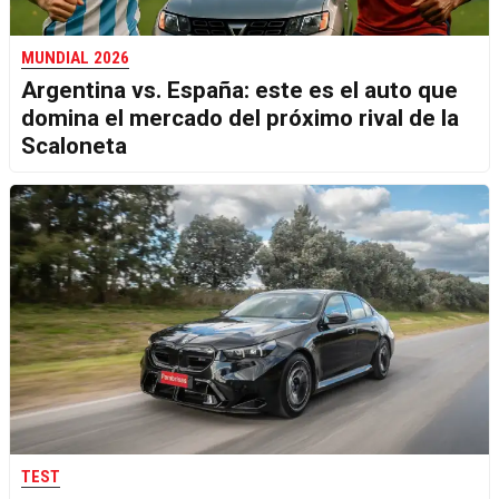
MUNDIAL 2026
Argentina vs. España: este es el auto que
domina el mercado del próximo rival de la
Scaloneta
TEST