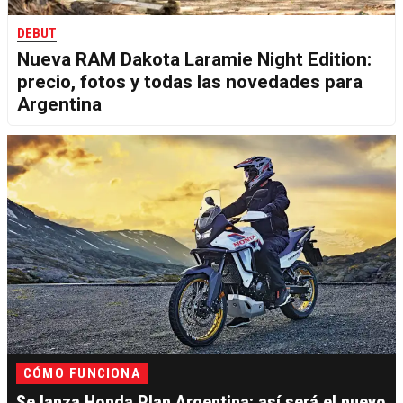
DEBUT
Nueva RAM Dakota Laramie Night Edition:
precio, fotos y todas las novedades para
Argentina
CÓMO FUNCIONA
Se lanza Honda Plan Argentina: así será el nuevo