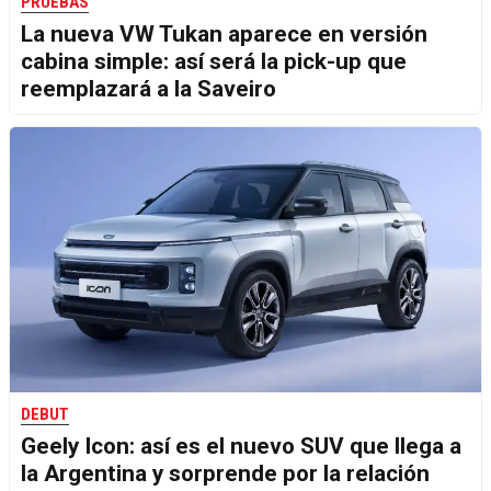
PRUEBAS
La nueva VW Tukan aparece en versión
cabina simple: así será la pick-up que
reemplazará a la Saveiro
DEBUT
Geely Icon: así es el nuevo SUV que llega a
la Argentina y sorprende por la relación