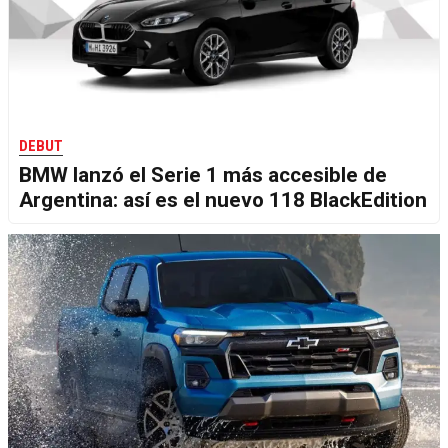
DEBUT
BMW lanzó el Serie 1 más accesible de
Argentina: así es el nuevo 118 BlackEdition