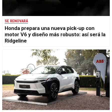
SE RENOVARÁ
Honda prepara una nueva pick-up con
motor V6 y diseño más robusto: así será la
Ridgeline