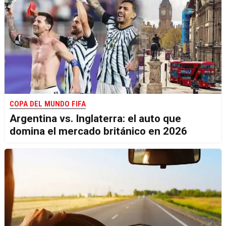
COPA DEL MUNDO FIFA
Argentina vs. Inglaterra: el auto que
domina el mercado británico en 2026