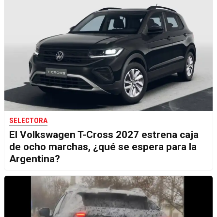
SELECTORA
El Volkswagen T-Cross 2027 estrena caja
de ocho marchas, ¿qué se espera para la
Argentina?