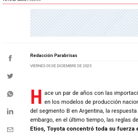
Redacción Parabrisas
VIERNES 05 DE DICIEMBRE DE 2025
H
ace un par de años con las importa
en los modelos de producción nacion
del segmento B en Argentina, la respuesta
embargo, en el último tiempo, las reglas d
Etios, Toyota concentró toda su fuerza 