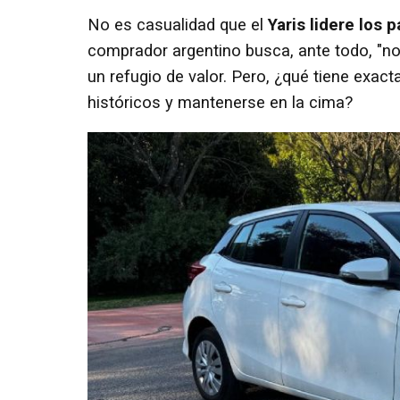
No es casualidad que el
Yaris lidere los
comprador argentino busca, ante todo, "no
un refugio de valor. Pero, ¿qué tiene exa
históricos y mantenerse en la cima?