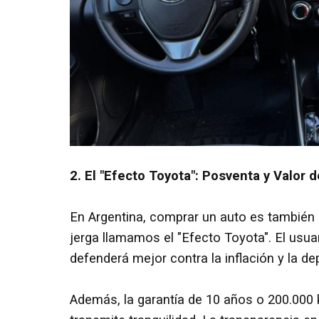
2. El "Efecto Toyota": Posventa y Valor 
En Argentina, comprar un auto es también u
jerga llamamos el "Efecto Toyota". El usua
defenderá mejor contra la inflación y la d
Además, la garantía de 10 años o 200.000 