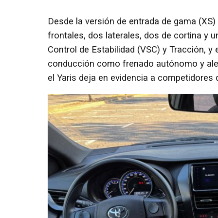
Desde la versión de entrada de gama (XS)
frontales, dos laterales, dos de cortina y 
Control de Estabilidad (VSC) y Tracción, y
conducción como frenado autónomo y alert
el Yaris deja en evidencia a competidores 