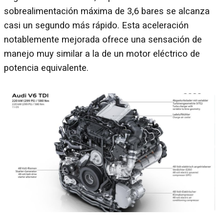
sobrealimentación máxima de 3,6 bares se alcanza
casi un segundo más rápido. Esta aceleración
notablemente mejorada ofrece una sensación de
manejo muy similar a la de un motor eléctrico de
potencia equivalente.