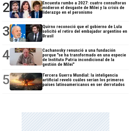
2
Encuesta rumbo a 2027: cuatro consultoras
midieron el desgaste de Milei y la crisis de
liderazgo en el peronismo
3
Quirno reconoció que el gobierno de Lula
solicitó el retiro del embajador argentino en
Brasil
4
Cachanosky renunció a una fundación
porque "se ha transformado en una especie
de Instituto Patria incondicional de la
gestión de Milei"
5
Tercera Guerra Mundial: la inteligencia
artificial reveló cuáles serían los primeros
países latinoamericanos en ser derrotados