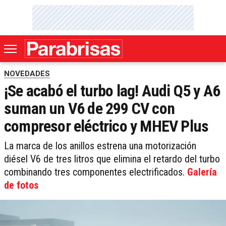
NOVEDADES
¡Se acabó el turbo lag! Audi Q5 y A6
suman un V6 de 299 CV con
compresor eléctrico y MHEV Plus
La marca de los anillos estrena una motorización
diésel V6 de tres litros que elimina el retardo del turbo
combinando tres componentes electrificados.
Galería
de fotos