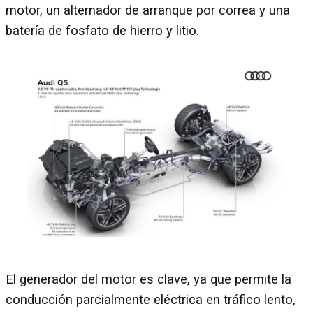
motor, un alternador de arranque por correa y una
batería de fosfato de hierro y litio.
El generador del motor es clave, ya que permite la
conducción parcialmente eléctrica en tráfico lento,