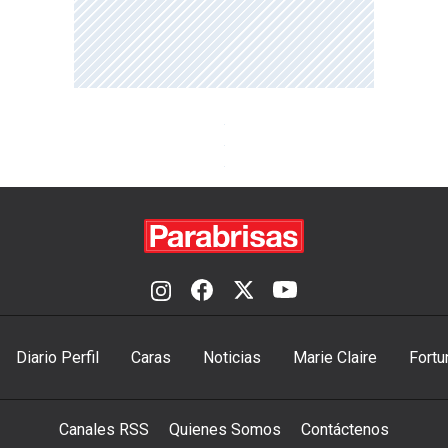
Diario Perfil
Caras
Noticias
Marie Claire
Fortu
Canales RSS
Quienes Somos
Contáctenos