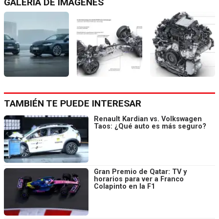
GALERÍA DE IMÁGENES
TAMBIÉN TE PUEDE INTERESAR
Renault Kardian vs. Volkswagen
Taos: ¿Qué auto es más seguro?
Gran Premio de Qatar: TV y
horarios para ver a Franco
Colapinto en la F1