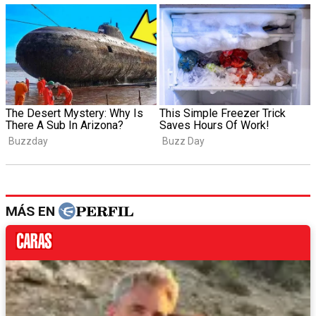
MÁS EN