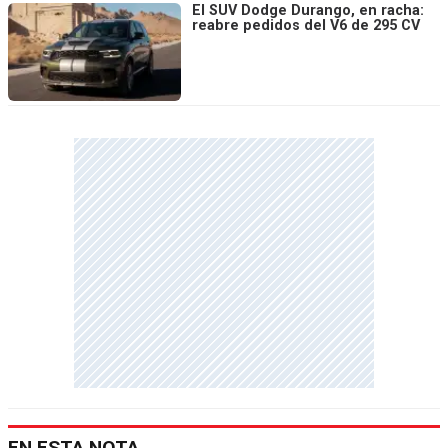
El SUV Dodge Durango, en racha:
reabre pedidos del V6 de 295 CV
EN ESTA NOTA