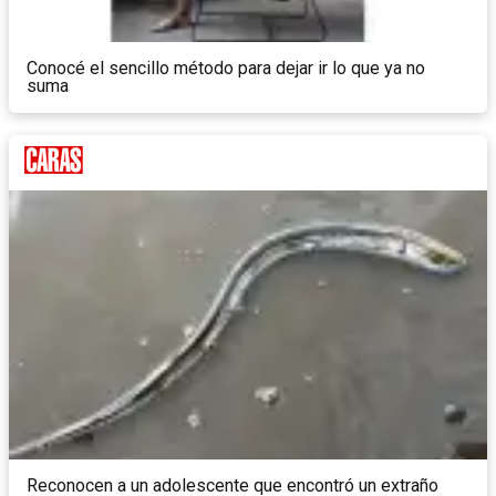
Conocé el sencillo método para dejar ir lo que ya no
suma
Reconocen a un adolescente que encontró un extraño