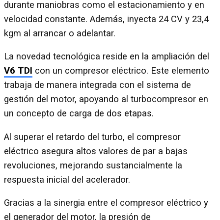
durante maniobras como el estacionamiento y en
velocidad constante. Además, inyecta 24 CV y 23,4
kgm al arrancar o adelantar.
La novedad tecnológica reside en la ampliación del
V6 TDI
con un compresor eléctrico. Este elemento
trabaja de manera integrada con el sistema de
gestión del motor, apoyando al turbocompresor en
un concepto de carga de dos etapas.
Al superar el retardo del turbo, el compresor
eléctrico asegura altos valores de par a bajas
revoluciones, mejorando sustancialmente la
respuesta inicial del acelerador.
Gracias a la sinergia entre el compresor eléctrico y
el generador del motor, la presión de