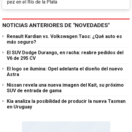
pez en el Río de la Plata
NOTICIAS ANTERIORES DE "NOVEDADES"
Renault Kardian vs. Volkswagen Taos: ¿Qué auto es
más seguro?
El SUV Dodge Durango, en racha: reabre pedidos del
V6 de 295 CV
El logo se ilumina: Opel adelanta el diseño del nuevo
Astra
Nissan revela una nueva imagen del Kait, su próximo
SUV de entrada de gama
Kia analiza la posibilidad de producir la nueva Tasman
en Uruguay