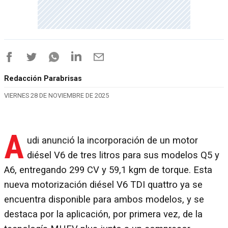
Redacción Parabrisas
VIERNES 28 DE NOVIEMBRE DE 2025
A
udi anunció la incorporación de un motor
diésel V6 de tres litros para sus modelos Q5 y
A6, entregando 299 CV y 59,1 kgm de torque. Esta
nueva motorización diésel V6 TDI quattro ya se
encuentra disponible para ambos modelos, y se
destaca por la aplicación, por primera vez, de la