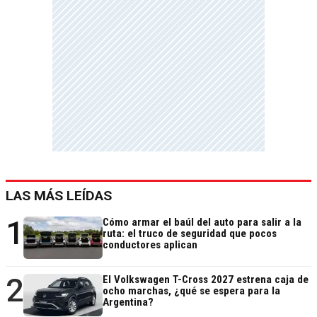
LAS MÁS LEÍDAS
1
Cómo armar el baúl del auto para salir a la
ruta: el truco de seguridad que pocos
conductores aplican
2
El Volkswagen T-Cross 2027 estrena caja de
ocho marchas, ¿qué se espera para la
Argentina?