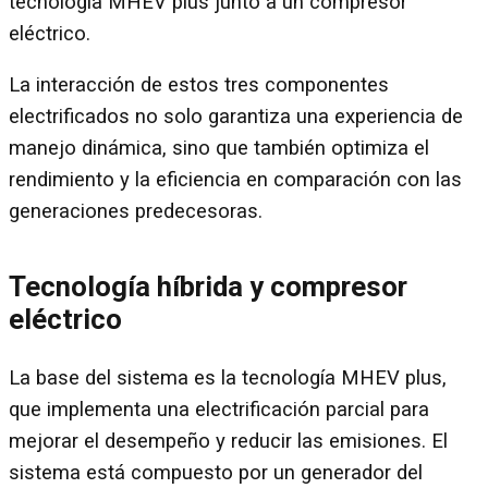
tecnología MHEV plus junto a un compresor
eléctrico.
La interacción de estos tres componentes
electrificados no solo garantiza una experiencia de
manejo dinámica, sino que también optimiza el
rendimiento y la eficiencia en comparación con las
generaciones predecesoras.
Tecnología híbrida y compresor
eléctrico
La base del sistema es la tecnología MHEV plus,
que implementa una electrificación parcial para
mejorar el desempeño y reducir las emisiones. El
sistema está compuesto por un generador del