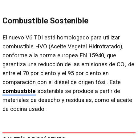
Combustible Sostenible
El nuevo V6 TDI está homologado para utilizar
combustible HVO (Aceite Vegetal Hidrotratado),
conforme a la norma europea EN 15940, que
garantiza una reducción de las emisiones de CO₂ de
entre el 70 por ciento y el 95 por ciento en
comparación con el diésel de origen fósil. Este
combustible
sostenible se produce a partir de
materiales de desecho y residuales, como el aceite
de cocina usado.