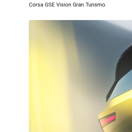
Corsa GSE Vision Gran Turismo.