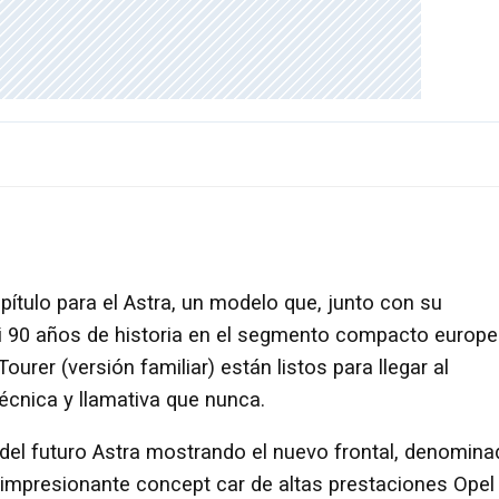
pítulo para el Astra, un modelo que, junto con su
si 90 años de historia en el segmento compacto europe
ourer (versión familiar) están listos para llegar al
écnica y llamativa que nunca.
del futuro Astra mostrando el nuevo frontal, denomina
el impresionante concept car de altas prestaciones Opel