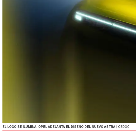
EL LOGO SE ILUMINA: OPEL ADELANTA EL DISEÑO DEL NUEVO ASTRA
| CEDOC