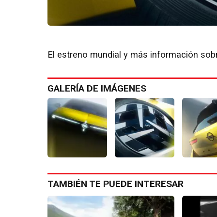
El estreno mundial y más información sob
GALERÍA DE IMÁGENES
TAMBIÉN TE PUEDE INTERESAR