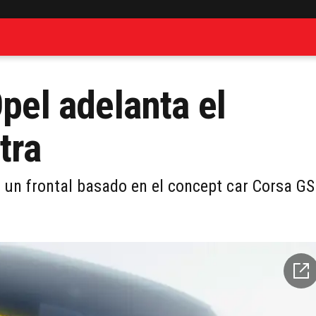
Opel adelanta el
tra
un frontal basado en el concept car Corsa GS