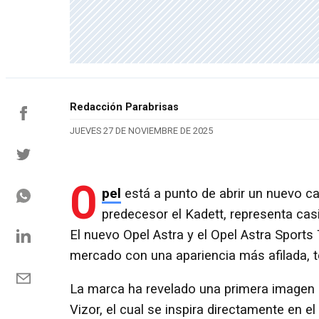
Redacción Parabrisas
JUEVES 27 DE NOVIEMBRE DE 2025
O
pel
está a punto de abrir un nuevo ca
predecesor el Kadett, representa ca
El nuevo Opel Astra y el Opel Astra Sports T
mercado con una apariencia más afilada, t
La marca ha revelado una primera imagen 
Vizor, el cual se inspira directamente en 