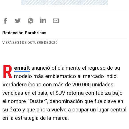
Redacción Parabrisas
VIERNES 31 DE OCTUBRE DE 2025
R
enault
anunció oficialmente el regreso de su
modelo más emblemático al mercado indio.
Verdadero ícono con más de 200.000 unidades
vendidas en el país, el SUV retorna con fuerza bajo
el nombre “Duster”, denominación que fue clave en
su éxito y que ahora vuelve a ocupar un lugar central
en la estrategia de la marca.