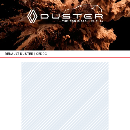
RENAULT DUSTER
| CEDOC