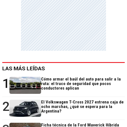
LAS MÁS LEÍDAS
1
Cómo armar el baúl del auto para salir a la
ruta: el truco de seguridad que pocos
conductores aplican
2
El Volkswagen T-Cross 2027 estrena caja de
ocho marchas, ¿qué se espera para la
Argentina?
Ficha técnica de la Ford Maverick Híbrida