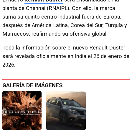
planta de Chennai (RNAIPL). Con ello, la marca
suma su quinto centro industrial fuera de Europa,
después de América Latina, Corea del Sur, Turquía y
Marruecos, reafirmando su ofensiva global.
Toda la información sobre el nuevo Renault Duster
será revelada oficialmente en India el 26 de enero de
2026.
GALERÍA DE IMÁGENES