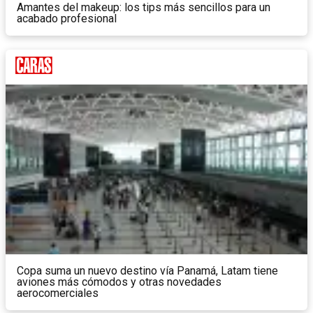
Amantes del makeup: los tips más sencillos para un
acabado profesional
Copa suma un nuevo destino vía Panamá, Latam tiene
aviones más cómodos y otras novedades
aerocomerciales