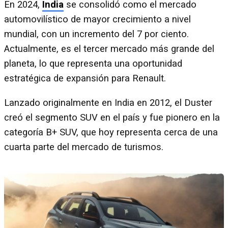
En 2024,
India
se consolidó como el mercado
automovilístico de mayor crecimiento a nivel
mundial, con un incremento del 7 por ciento.
Actualmente, es el tercer mercado más grande del
planeta, lo que representa una oportunidad
estratégica de expansión para Renault.
Lanzado originalmente en India en 2012, el Duster
creó el segmento SUV en el país y fue pionero en la
categoría B+ SUV, que hoy representa cerca de una
cuarta parte del mercado de turismos.