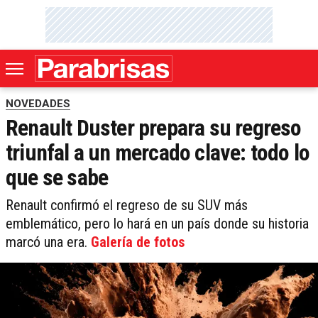
NOVEDADES
Renault Duster prepara su regreso
triunfal a un mercado clave: todo lo
que se sabe
Renault confirmó el regreso de su SUV más
emblemático, pero lo hará en un país donde su historia
marcó una era.
Galería de fotos