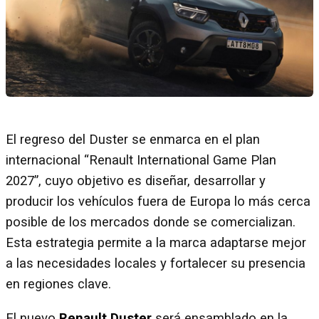
El regreso del Duster se enmarca en el plan
internacional “Renault International Game Plan
2027”, cuyo objetivo es diseñar, desarrollar y
producir los vehículos fuera de Europa lo más cerca
posible de los mercados donde se comercializan.
Esta estrategia permite a la marca adaptarse mejor
a las necesidades locales y fortalecer su presencia
en regiones clave.
El nuevo
Renault Duster
será ensamblado en la