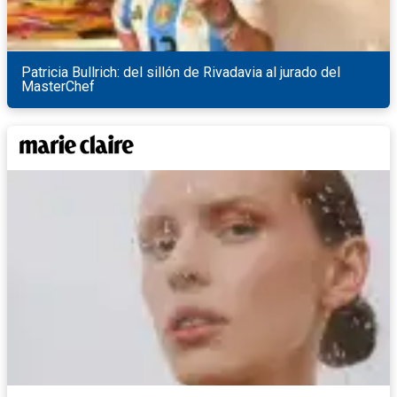
Patricia Bullrich: del sillón de Rivadavia al jurado del
MasterChef