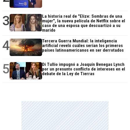
3
La historia real de "Elize: Sombras de una
mujer", la nueva película de Netflix sobre el
caso de una esposa que descuartizó a su
marido
4
Tercera Guerra Mundial: la inteligencia
artificial reveló cuáles serían los primeros
países latinoamericanos en ser derrotados
5
Di Tullio impugnó a Joaquín Benegas Lynch
por un presunto conflicto de intereses en el
debate de la Ley de Tierras