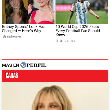
MÁS EN