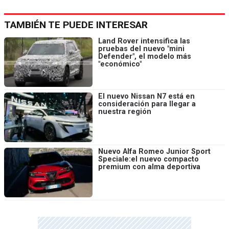
TAMBIÉN TE PUEDE INTERESAR
Land Rover intensifica las
pruebas del nuevo "mini
Defender", el modelo más
"económico"
El nuevo Nissan N7 está en
consideración para llegar a
nuestra región
Nuevo Alfa Romeo Junior Sport
Speciale:el nuevo compacto
premium con alma deportiva