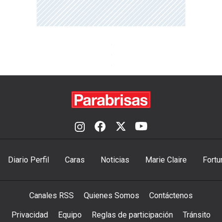
Diario Perfil
Caras
Noticias
Marie Claire
Fortu
Canales RSS
Quienes Somos
Contáctenos
Privacidad
Equipo
Reglas de participación
Tránsito