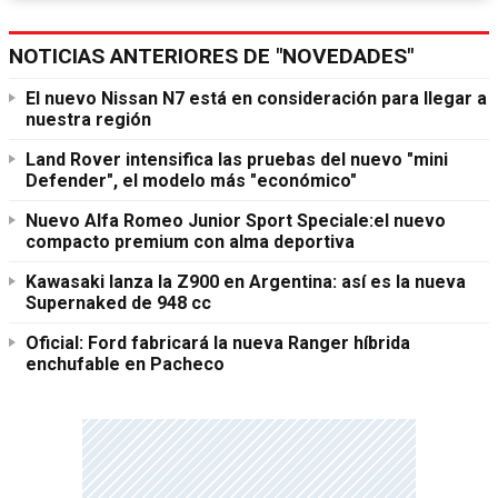
NOTICIAS ANTERIORES DE "NOVEDADES"
El nuevo Nissan N7 está en consideración para llegar a
nuestra región
Land Rover intensifica las pruebas del nuevo "mini
Defender", el modelo más "económico"
Nuevo Alfa Romeo Junior Sport Speciale:el nuevo
compacto premium con alma deportiva
Kawasaki lanza la Z900 en Argentina: así es la nueva
Supernaked de 948 cc
Oficial: Ford fabricará la nueva Ranger híbrida
enchufable en Pacheco