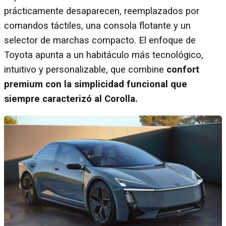
prácticamente desaparecen, reemplazados por
comandos táctiles, una consola flotante y un
selector de marchas compacto. El enfoque de
Toyota apunta a un habitáculo más tecnológico,
intuitivo y personalizable, que combine
confort
premium con la simplicidad funcional que
siempre caracterizó al Corolla.