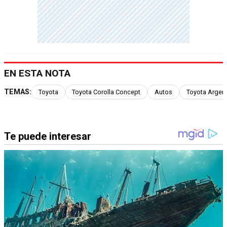
EN ESTA NOTA
TEMAS:
Toyota
Toyota Corolla Concept
Autos
Toyota Argent