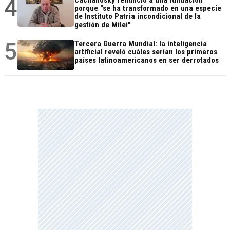
4
porque "se ha transformado en una especie
de Instituto Patria incondicional de la
gestión de Milei"
5
Tercera Guerra Mundial: la inteligencia
artificial reveló cuáles serían los primeros
países latinoamericanos en ser derrotados