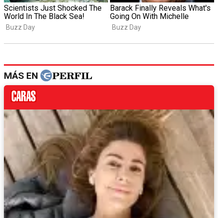
MÁS EN