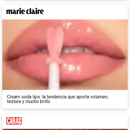
Cream soda lips: la tendencia que aporta volumen,
textura y mucho brillo