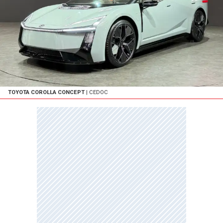
TOYOTA COROLLA CONCEPT
| CEDOC