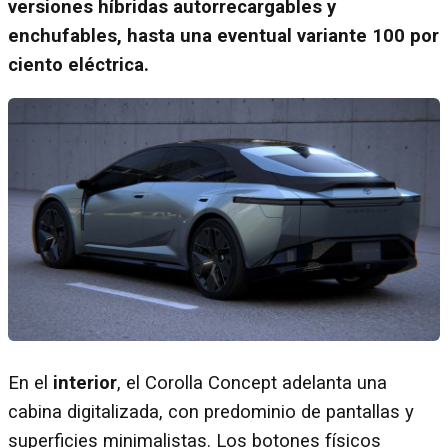
versiones híbridas autorrecargables y
enchufables, hasta una eventual variante 100 por
ciento eléctrica.
En el
interior
, el Corolla Concept adelanta una
cabina digitalizada, con predominio de pantallas y
superficies minimalistas. Los botones físicos