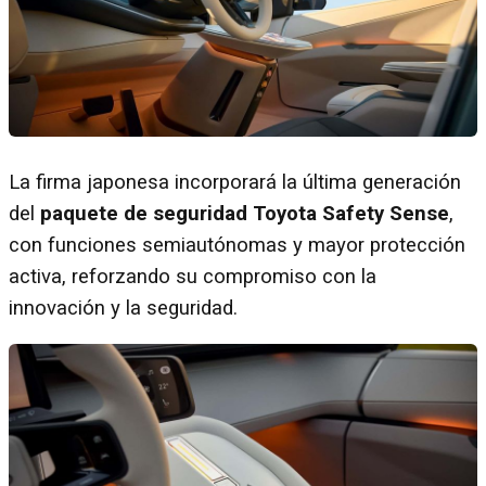
La firma japonesa incorporará la última generación
del
paquete de seguridad Toyota Safety Sense
,
con funciones semiautónomas y mayor protección
activa, reforzando su compromiso con la
innovación y la seguridad.