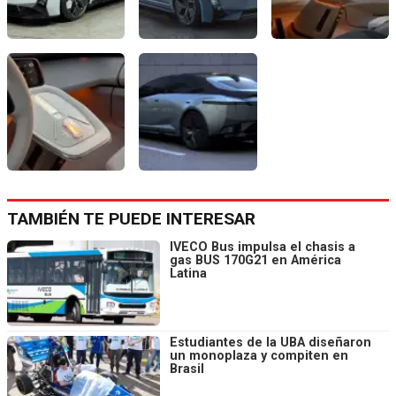
TAMBIÉN TE PUEDE INTERESAR
IVECO Bus impulsa el chasis a
gas BUS 170G21 en América
Latina
Estudiantes de la UBA diseñaron
un monoplaza y compiten en
Brasil