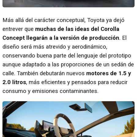
Más allá del carácter conceptual, Toyota ya dejó
entrever que
muchas de las ideas del Corolla
Concept llegarán a la versión de producción
. El
diseño será más atrevido y aerodinámico,
conservando buena parte del lenguaje del prototipo
aunque adaptado a las proporciones de un sedán de
calle. También debutarán nuevos
motores de 1.5 y
2.0 litros
, más eficientes y pensados para reducir
consumo y emisiones contaminantes.