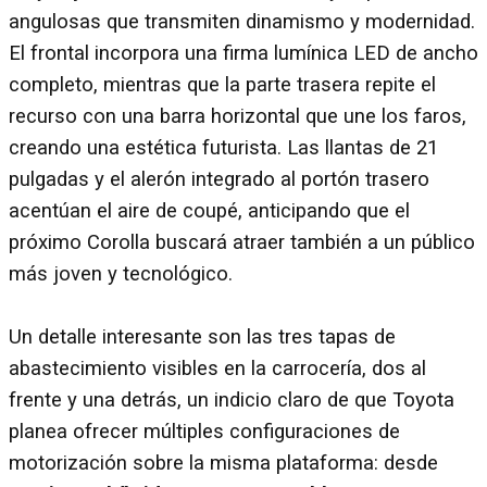
angulosas que transmiten dinamismo y modernidad.
El frontal incorpora una firma lumínica LED de ancho
completo, mientras que la parte trasera repite el
recurso con una barra horizontal que une los faros,
creando una estética futurista. Las llantas de 21
pulgadas y el alerón integrado al portón trasero
acentúan el aire de coupé, anticipando que el
próximo Corolla buscará atraer también a un público
más joven y tecnológico.
Un detalle interesante son las tres tapas de
abastecimiento visibles en la carrocería, dos al
frente y una detrás, un indicio claro de que Toyota
planea ofrecer múltiples configuraciones de
motorización sobre la misma plataforma: desde