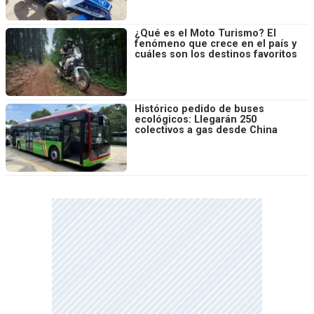
¿Qué es el Moto Turismo? El
fenómeno que crece en el país y
cuáles son los destinos favoritos
Histórico pedido de buses
ecológicos: Llegarán 250
colectivos a gas desde China