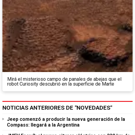
Mirá el misterioso campo de panales de abejas que el
robot Curiosity descubrió en la superficie de Marte
NOTICIAS ANTERIORES DE "NOVEDADES"
Jeep comenzó a producir la nueva generación de la
Compass: llegará a la Argentina