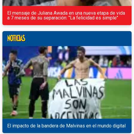
El mensaje de Juliana Awada en una nueva etapa de vida
a 7 meses de su separación: "La felicidad es simple"
El impacto de la bandera de Malvinas en el mundo digital