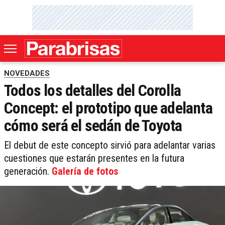
NOVEDADES
Todos los detalles del Corolla
Concept: el prototipo que adelanta
cómo será el sedán de Toyota
El debut de este concepto sirvió para adelantar varias
cuestiones que estarán presentes en la futura
generación.
Galería de fotos