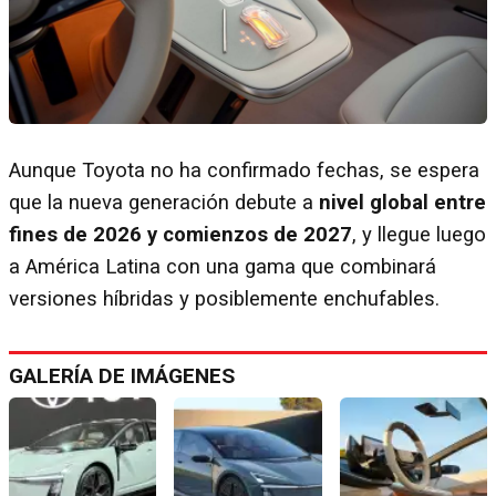
Aunque Toyota no ha confirmado fechas, se espera
que la nueva generación debute a
nivel global entre
fines de 2026 y comienzos de 2027
, y llegue luego
a América Latina con una gama que combinará
versiones híbridas y posiblemente enchufables.
GALERÍA DE IMÁGENES