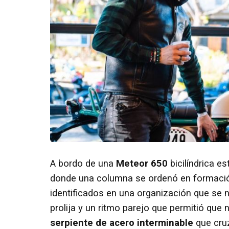
A bordo de una
Meteor 650
bicilíndrica e
donde una columna se ordenó en formaci
identificados en una organización que se 
prolija y un ritmo parejo que permitió que
serpiente de acero interminable
que cru