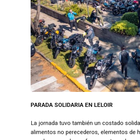
PARADA SOLIDARIA EN LELOIR
La jornada tuvo también un costado solida
alimentos no perecederos, elementos de hi