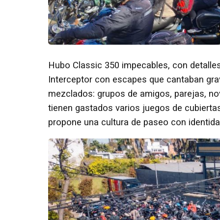
Hubo Classic 350 impecables, con detalles 
Interceptor con escapes que cantaban grav
mezclados: grupos de amigos, parejas, nov
tienen gastados varios juegos de cubiertas
propone una cultura de paseo con identida