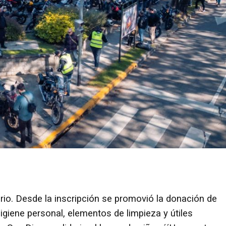
rio. Desde la inscripción se promovió la donación de
giene personal, elementos de limpieza y útiles