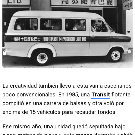
La creatividad también llevó a esta van a escenarios
poco convencionales. En 1985, una
Transit
flotante
compitió en una carrera de balsas y otra voló por
encima de 15 vehículos para recaudar fondos.
Ese mismo año, una unidad quedó sepultada bajo