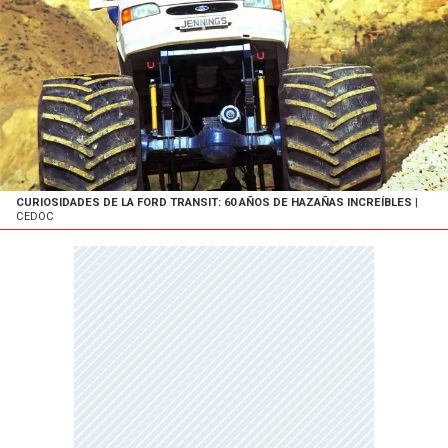
CURIOSIDADES DE LA FORD TRANSIT: 60 AÑOS DE HAZAÑAS INCREÍBLES
|
CEDOC