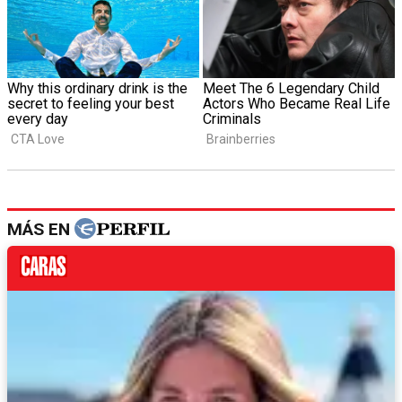
MÁS EN