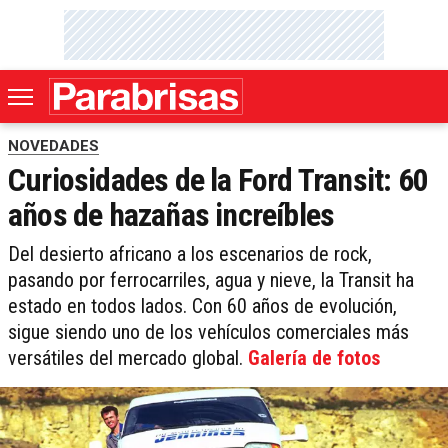
NOVEDADES
Curiosidades de la Ford Transit: 60
años de hazañas increíbles
Del desierto africano a los escenarios de rock,
pasando por ferrocarriles, agua y nieve, la Transit ha
estado en todos lados. Con 60 años de evolución,
sigue siendo uno de los vehículos comerciales más
versátiles del mercado global.
Galería de fotos