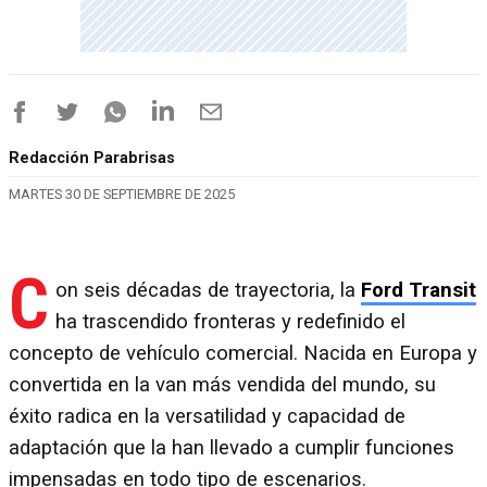
Redacción Parabrisas
MARTES 30 DE SEPTIEMBRE DE 2025
C
on seis décadas de trayectoria, la
Ford Transit
ha trascendido fronteras y redefinido el
concepto de vehículo comercial. Nacida en Europa y
convertida en la van más vendida del mundo, su
éxito radica en la versatilidad y capacidad de
adaptación que la han llevado a cumplir funciones
impensadas en todo tipo de escenarios.