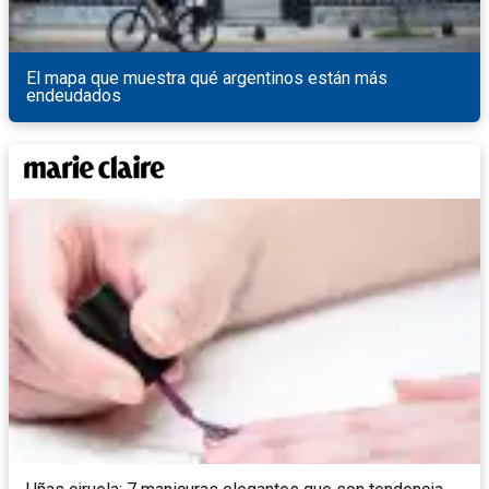
El mapa que muestra qué argentinos están más
endeudados