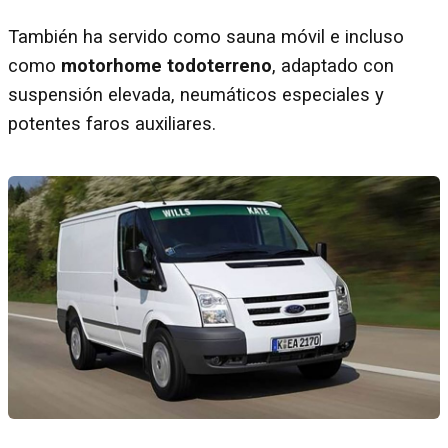
También ha servido como sauna móvil e incluso
como
motorhome todoterreno
, adaptado con
suspensión elevada, neumáticos especiales y
potentes faros auxiliares.