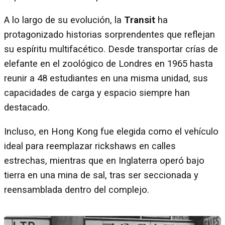
A lo largo de su evolución, la
Transit
ha
protagonizado historias sorprendentes que reflejan
su espíritu multifacético. Desde transportar crías de
elefante en el zoológico de Londres en 1965 hasta
reunir a 48 estudiantes en una misma unidad, sus
capacidades de carga y espacio siempre han
destacado.
Incluso, en Hong Kong fue elegida como el vehículo
ideal para reemplazar rickshaws en calles
estrechas, mientras que en Inglaterra operó bajo
tierra en una mina de sal, tras ser seccionada y
reensamblada dentro del complejo.