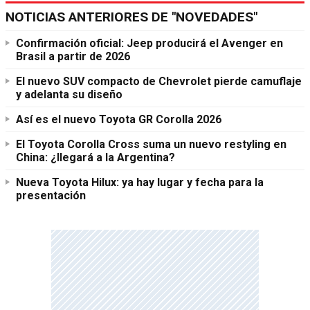
NOTICIAS ANTERIORES DE "NOVEDADES"
Confirmación oficial: Jeep producirá el Avenger en
Brasil a partir de 2026
El nuevo SUV compacto de Chevrolet pierde camuflaje
y adelanta su diseño
Así es el nuevo Toyota GR Corolla 2026
El Toyota Corolla Cross suma un nuevo restyling en
China: ¿llegará a la Argentina?
Nueva Toyota Hilux: ya hay lugar y fecha para la
presentación