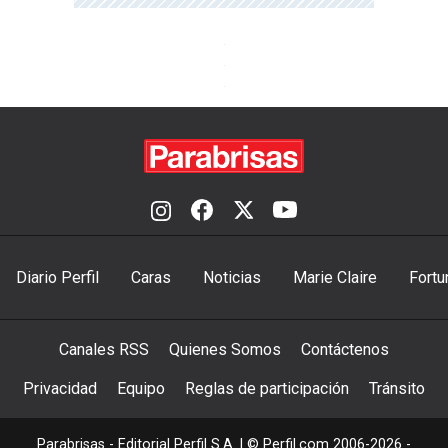
Diario Perfil
Caras
Noticias
Marie Claire
Fortu
Canales RSS
Quienes Somos
Contáctenos
Privacidad
Equipo
Reglas de participación
Tránsito
Parabrisas - Editorial Perfil S.A.
| © Perfil.com 2006-2026 -