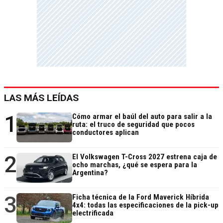
LAS MÁS LEÍDAS
1
Cómo armar el baúl del auto para salir a la
ruta: el truco de seguridad que pocos
conductores aplican
2
El Volkswagen T-Cross 2027 estrena caja de
ocho marchas, ¿qué se espera para la
Argentina?
3
Ficha técnica de la Ford Maverick Híbrida
4x4: todas las especificaciones de la pick-up
electrificada