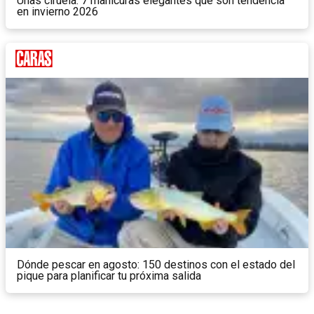
Uñas ciruela: 7 manicuras elegantes que son tendencia
en invierno 2026
Dónde pescar en agosto: 150 destinos con el estado del
pique para planificar tu próxima salida