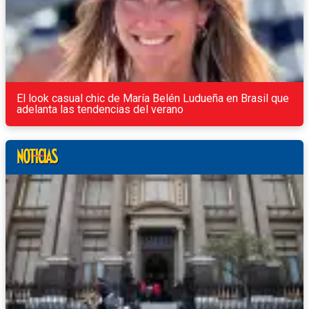
El look casual chic de María Belén Ludueña en Brasil que
adelanta las tendencias del verano