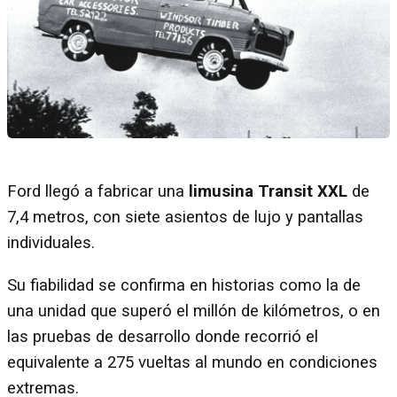
Ford llegó a fabricar una
limusina Transit XXL
de
7,4 metros, con siete asientos de lujo y pantallas
individuales.
Su fiabilidad se confirma en historias como la de
una unidad que superó el millón de kilómetros, o en
las pruebas de desarrollo donde recorrió el
equivalente a 275 vueltas al mundo en condiciones
extremas.