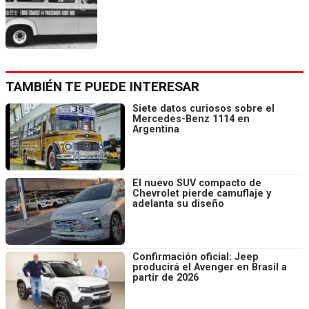
TAMBIÉN TE PUEDE INTERESAR
Siete datos curiosos sobre el
Mercedes-Benz 1114 en
Argentina
El nuevo SUV compacto de
Chevrolet pierde camuflaje y
adelanta su diseño
Confirmación oficial: Jeep
producirá el Avenger en Brasil a
partir de 2026