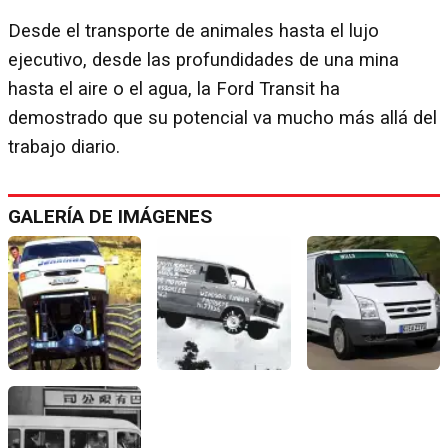
Desde el transporte de animales hasta el lujo
ejecutivo, desde las profundidades de una mina
hasta el aire o el agua, la Ford Transit ha
demostrado que su potencial va mucho más allá del
trabajo diario.
GALERÍA DE IMÁGENES