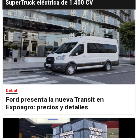
SuperTruck eléctrica de 1.400 CV
Debut
Ford presenta la nueva Transit en
Expoagro: precios y detalles