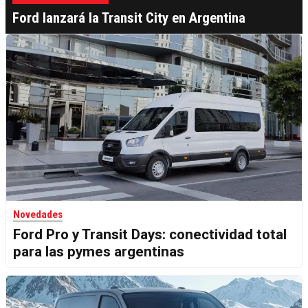
Ford lanzará la Transit City en Argentina
Novedades
Ford Pro y Transit Days: conectividad total
para las pymes argentinas