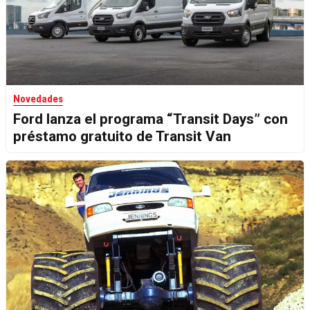
Novedades
Ford lanza el programa “Transit Days” con
préstamo gratuito de Transit Van