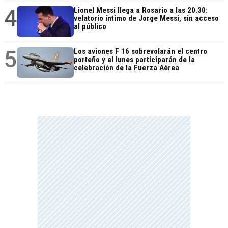
4
Lionel Messi llega a Rosario a las 20.30:
velatorio íntimo de Jorge Messi, sin acceso
al público
5
Los aviones F 16 sobrevolarán el centro
porteño y el lunes participarán de la
celebración de la Fuerza Aérea