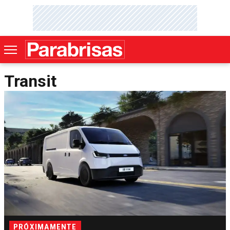
Transit
PRÓXIMAMENTE