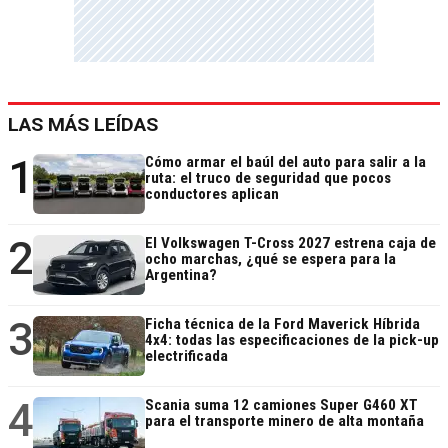
LAS MÁS LEÍDAS
1
Cómo armar el baúl del auto para salir a la
ruta: el truco de seguridad que pocos
conductores aplican
2
El Volkswagen T-Cross 2027 estrena caja de
ocho marchas, ¿qué se espera para la
Argentina?
3
Ficha técnica de la Ford Maverick Híbrida
4x4: todas las especificaciones de la pick-up
electrificada
4
Scania suma 12 camiones Super G460 XT
para el transporte minero de alta montaña