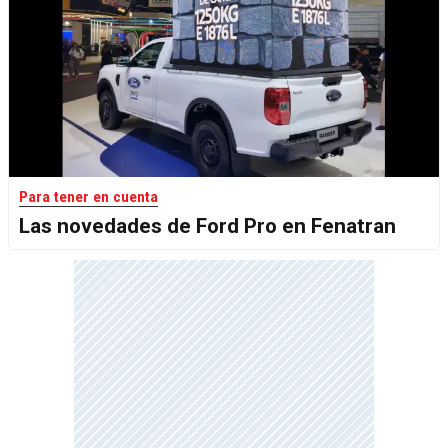
Para tener en cuenta
Las novedades de Ford Pro en Fenatran