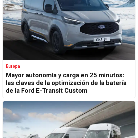
Europa
Mayor autonomía y carga en 25 minutos:
las claves de la optimización de la batería
de la Ford E-Transit Custom