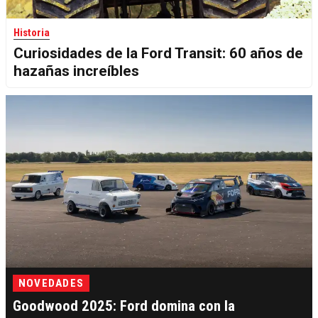
Historia
Curiosidades de la Ford Transit: 60 años de
hazañas increíbles
NOVEDADES
Goodwood 2025: Ford domina con la