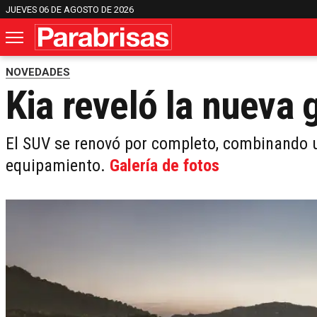
JUEVES 06 DE AGOSTO DE 2026
NOVEDADES
Kia reveló la nueva 
El SUV se renovó por completo, combinando 
equipamiento.
Galería de fotos