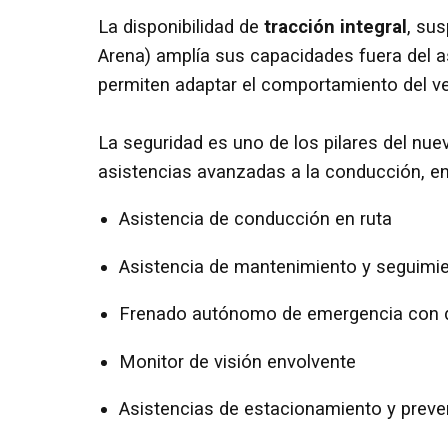
La disponibilidad de
tracción integral
, sus
Arena) amplía sus capacidades fuera del 
permiten adaptar el comportamiento del ve
La seguridad es uno de los pilares del nu
asistencias avanzadas a la conducción, ent
Asistencia de conducción en ruta
Asistencia de mantenimiento y seguimien
Frenado autónomo de emergencia con 
Monitor de visión envolvente
Asistencias de estacionamiento y preve