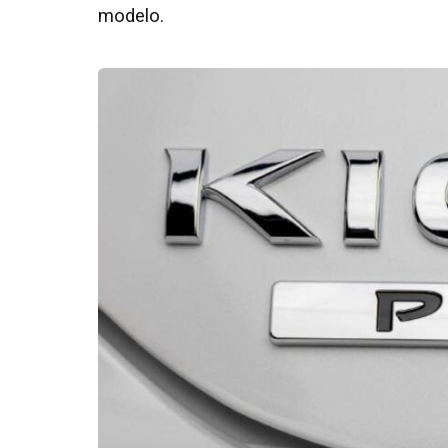
modelo.