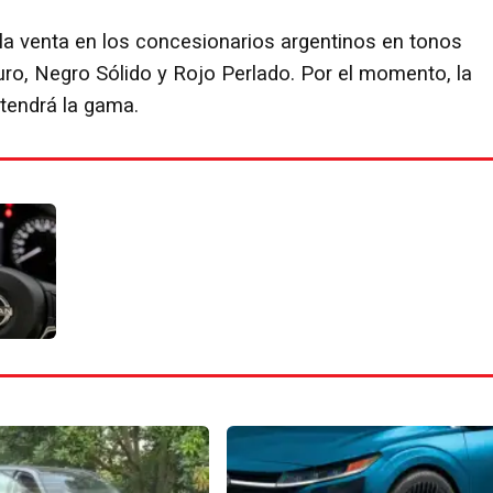
la venta en los concesionarios argentinos en tonos
uro, Negro Sólido y Rojo Perlado. Por el momento, la
tendrá la gama.