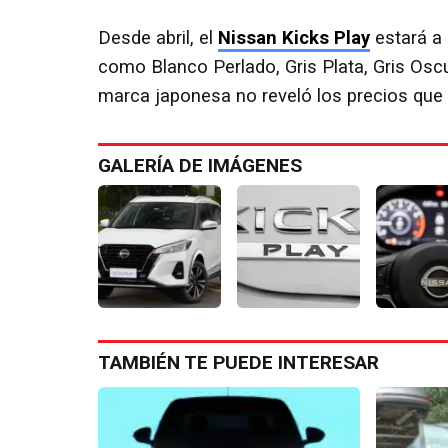
Desde abril, el
Nissan Kicks Play
estará a 
como Blanco Perlado, Gris Plata, Gris Osc
marca japonesa no reveló los precios que 
GALERÍA DE IMÁGENES
TAMBIÉN TE PUEDE INTERESAR