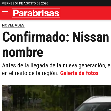
VIERNES 07 DE AGOSTO DE 2026
NOVEDADES
Confirmado: Nissan
nombre
Antes de la llegada de la nueva generación, 
en el resto de la región.
Galería de fotos