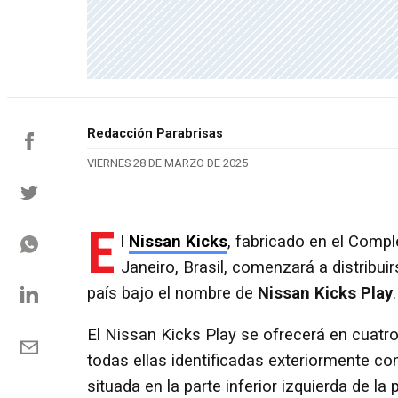
Redacción Parabrisas
VIERNES 28 DE MARZO DE 2025
E
l
Nissan Kicks
, fabricado en el Compl
Janeiro, Brasil, comenzará a distribuir
país bajo el nombre de
Nissan Kicks Play
.
El Nissan Kicks Play se ofrecerá en cuatro
todas ellas identificadas exteriormente con
situada en la parte inferior izquierda de la