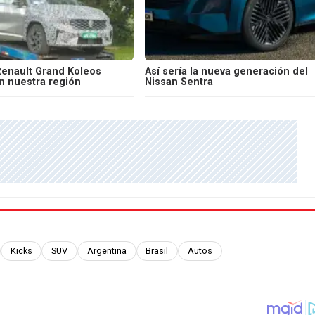
Renault Grand Koleos
Así sería la nueva generación del
n nuestra región
Nissan Sentra
Kicks
SUV
Argentina
Brasil
Autos