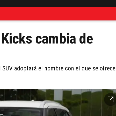
 Kicks cambia de
el SUV adoptará el nombre con el que se ofrece