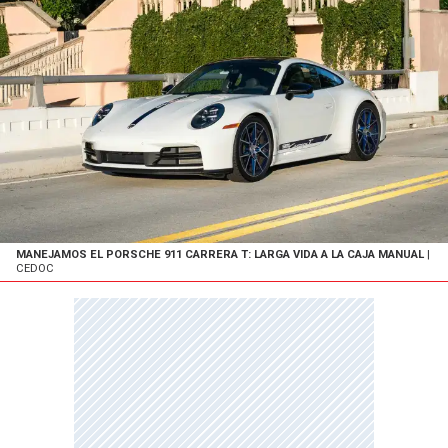
MANEJAMOS EL PORSCHE 911 CARRERA T: LARGA VIDA A LA CAJA MANUAL
|
CEDOC