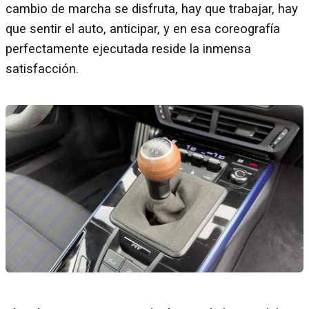
cambio de marcha se disfruta, hay que trabajar, hay
que sentir el auto, anticipar, y en esa coreografía
perfectamente ejecutada reside la inmensa
satisfacción.