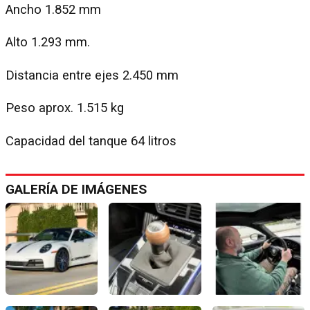
Ancho 1.852 mm
Alto 1.293 mm.
Distancia entre ejes 2.450 mm
Peso aprox. 1.515 kg
Capacidad del tanque 64 litros
GALERÍA DE IMÁGENES