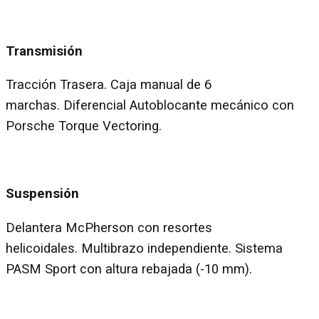
Transmisión
Tracción Trasera. Caja manual de 6
marchas. Diferencial Autoblocante mecánico con
Porsche Torque Vectoring.
Suspensión
Delantera McPherson con resortes
helicoidales. Multibrazo independiente. Sistema
PASM Sport con altura rebajada (-10 mm).