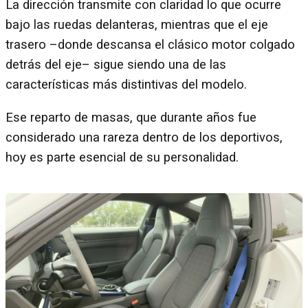
La dirección transmite con claridad lo que ocurre
bajo las ruedas delanteras, mientras que el eje
trasero –donde descansa el clásico motor colgado
detrás del eje– sigue siendo una de las
características más distintivas del modelo.
Ese reparto de masas, que durante años fue
considerado una rareza dentro de los deportivos,
hoy es parte esencial de su personalidad.