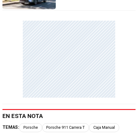
EN ESTA NOTA
TEMAS:
Porsche
Porsche 911 Carrera T
Caja Manual