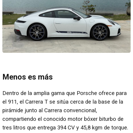
Menos es más
Dentro de la amplia gama que Porsche ofrece para
el 911, el Carrera T se sitúa cerca de la base de la
pirámide junto al Carrera convencional,
compartiendo el conocido motor bóxer biturbo de
tres litros que entrega 394 CV y 45,8 kgm de torque.