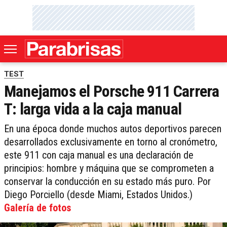
TEST
Manejamos el Porsche 911 Carrera
T: larga vida a la caja manual
En una época donde muchos autos deportivos parecen
desarrollados exclusivamente en torno al cronómetro,
este 911 con caja manual es una declaración de
principios: hombre y máquina que se comprometen a
conservar la conducción en su estado más puro. Por
Diego Porciello (desde Miami, Estados Unidos.)
Galería de fotos