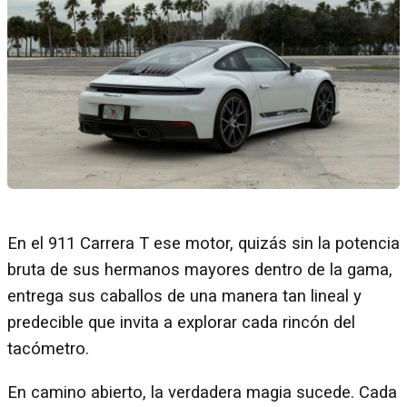
En el 911 Carrera T ese motor, quizás sin la potencia
bruta de sus hermanos mayores dentro de la gama,
entrega sus caballos de una manera tan lineal y
predecible que invita a explorar cada rincón del
tacómetro.
En camino abierto, la verdadera magia sucede. Cada