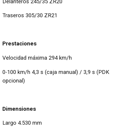
Delanteros 245/35 ZR20
Traseros 305/30 ZR21
Prestaciones
Velocidad máxima 294 km/h
0-100 km/h 4,3 s (caja manual) / 3,9 s (PDK
opcional)
Dimensiones
Largo 4.530 mm