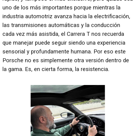
uno de los más importantes porque mientras la
industria automotriz avanza hacia la electrificación,
las transmisiones automáticas y la conducción
cada vez más asistida, el Carrera T nos recuerda
que manejar puede seguir siendo una experiencia
sensorial y profundamente humana. Por eso este
Porsche no es simplemente otra versión dentro de
la gama. Es, en cierta forma, la resistencia.