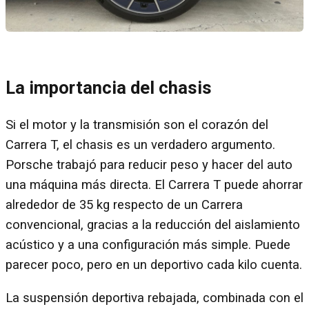
La importancia del chasis
Si el motor y la transmisión son el corazón del
Carrera T, el chasis es un verdadero argumento.
Porsche trabajó para reducir peso y hacer del auto
una máquina más directa. El Carrera T puede ahorrar
alrededor de 35 kg respecto de un Carrera
convencional, gracias a la reducción del aislamiento
acústico y a una configuración más simple. Puede
parecer poco, pero en un deportivo cada kilo cuenta.
La suspensión deportiva rebajada, combinada con el