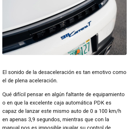
El sonido de la desaceleración es tan emotivo como
el de plena aceleración.
Qué difícil pensar en algún faltante de equipamiento
o en que la excelente caja automática PDK es
capaz de lanzar este mismo auto de 0 a 100 km/h
en apenas 3,9 segundos, mientras que con la
manual nos es imposible igualar su control de