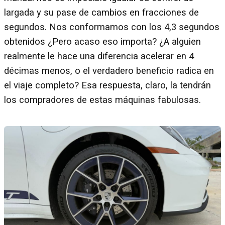
largada y su pase de cambios en fracciones de
segundos. Nos conformamos con los 4,3 segundos
obtenidos ¿Pero acaso eso importa? ¿A alguien
realmente le hace una diferencia acelerar en 4
décimas menos, o el verdadero beneficio radica en
el viaje completo? Esa respuesta, claro, la tendrán
los compradores de estas máquinas fabulosas.