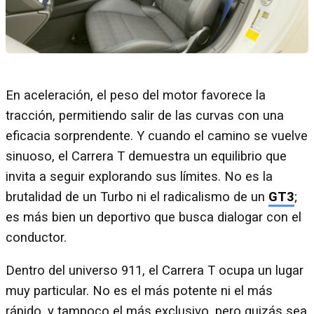
En aceleración, el peso del motor favorece la
tracción, permitiendo salir de las curvas con una
eficacia sorprendente. Y cuando el camino se vuelve
sinuoso, el Carrera T demuestra un equilibrio que
invita a seguir explorando sus límites. No es la
brutalidad de un Turbo ni el radicalismo de un
GT3
;
es más bien un deportivo que busca dialogar con el
conductor.
Dentro del universo 911, el Carrera T ocupa un lugar
muy particular. No es el más potente ni el más
rápido, y tampoco el más exclusivo, pero quizás sea