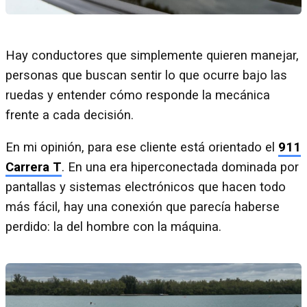
Hay conductores que simplemente quieren manejar,
personas que buscan sentir lo que ocurre bajo las
ruedas y entender cómo responde la mecánica
frente a cada decisión.
En mi opinión, para ese cliente está orientado el
911
Carrera T
. En una era hiperconectada dominada por
pantallas y sistemas electrónicos que hacen todo
más fácil, hay una conexión que parecía haberse
perdido: la del hombre con la máquina.