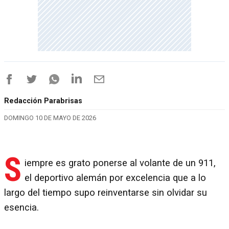
Redacción Parabrisas
DOMINGO 10 DE MAYO DE 2026
S
iempre es grato ponerse al volante de un 911,
el deportivo alemán por excelencia que a lo
largo del tiempo supo reinventarse sin olvidar su
esencia.