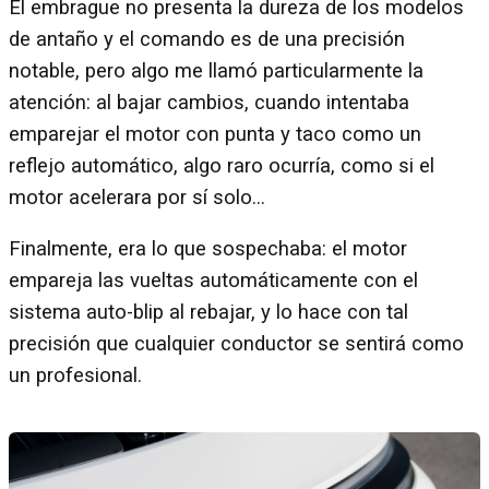
El embrague no presenta la dureza de los modelos
de antaño y el comando es de una precisión
notable, pero algo me llamó particularmente la
atención: al bajar cambios, cuando intentaba
emparejar el motor con punta y taco como un
reflejo automático, algo raro ocurría, como si el
motor acelerara por sí solo...
Finalmente, era lo que sospechaba: el motor
empareja las vueltas automáticamente con el
sistema auto-blip al rebajar, y lo hace con tal
precisión que cualquier conductor se sentirá como
un profesional.