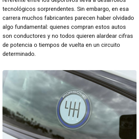
tecnológicos sorprendentes. Sin embargo, en esa
carrera muchos fabricantes parecen haber olvidado
algo fundamental: quienes compran estos autos
son conductores y no todos quieren alardear cifras
de potencia o tiempos de vuelta en un circuito
determinado.