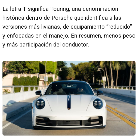
La letra T significa Touring, una denominación
histórica dentro de Porsche que identifica a las
versiones más livianas, de equipamiento “reducido”
y enfocadas en el manejo. En resumen, menos peso
y más participación del conductor.