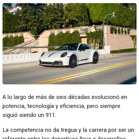
A lo largo de más de seis décadas evolucionó en
potencia, tecnología y eficiencia, pero siempre
siguió siendo un 911.
La competencia no da tregua y la carrera por ser un
referente entre los deportivos lleva a desarrollos