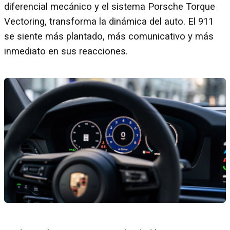
diferencial mecánico y el sistema Porsche Torque
Vectoring, transforma la dinámica del auto. El 911
se siente más plantado, más comunicativo y más
inmediato en sus reacciones.