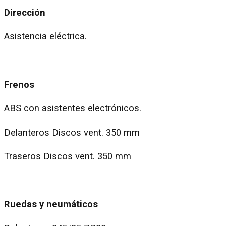
Dirección
Asistencia eléctrica.
Frenos
ABS con asistentes electrónicos.
Delanteros Discos vent. 350 mm
Traseros Discos vent. 350 mm
Ruedas y neumáticos