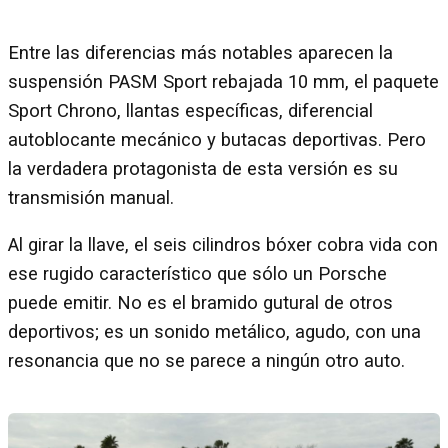
Entre las diferencias más notables aparecen la
suspensión PASM Sport rebajada 10 mm, el paquete
Sport Chrono, llantas específicas, diferencial
autoblocante mecánico y butacas deportivas. Pero
la verdadera protagonista de esta versión es su
transmisión manual.
Al girar la llave, el seis cilindros bóxer cobra vida con
ese rugido característico que sólo un Porsche
puede emitir. No es el bramido gutural de otros
deportivos; es un sonido metálico, agudo, con una
resonancia que no se parece a ningún otro auto.