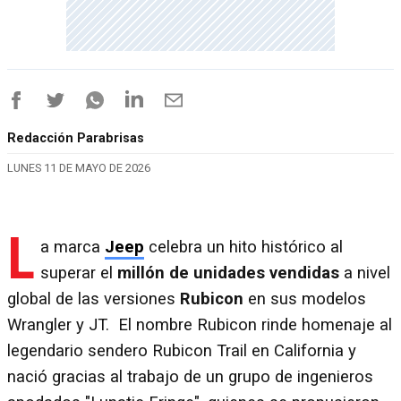
Redacción Parabrisas
LUNES 11 DE MAYO DE 2026
L
a marca
Jeep
celebra un hito histórico al
superar el
millón de unidades vendidas
a nivel
global de las versiones
Rubicon
en sus modelos
Wrangler y JT. El nombre Rubicon rinde homenaje al
legendario sendero Rubicon Trail en California y
nació gracias al trabajo de un grupo de ingenieros