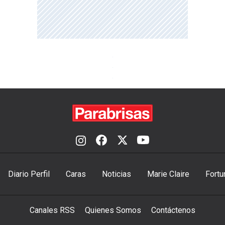
Diario Perfil
Caras
Noticias
Marie Claire
Fortu
Canales RSS
Quienes Somos
Contáctenos