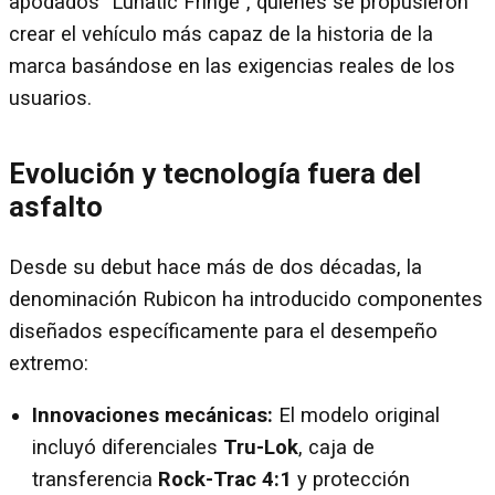
apodados "Lunatic Fringe", quienes se propusieron
crear el vehículo más capaz de la historia de la
marca basándose en las exigencias reales de los
usuarios.
Evolución y tecnología fuera del
asfalto
Desde su debut hace más de dos décadas, la
denominación Rubicon ha introducido componentes
diseñados específicamente para el desempeño
extremo:
Innovaciones mecánicas:
El modelo original
incluyó diferenciales
Tru-Lok
, caja de
transferencia
Rock-Trac 4:1
y protección