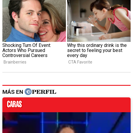
MÁS EN