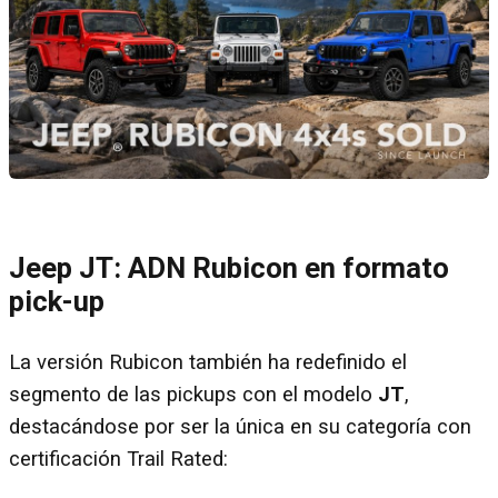
Jeep JT: ADN Rubicon en formato
pick-up
La versión Rubicon también ha redefinido el
segmento de las pickups con el modelo
JT
,
destacándose por ser la única en su categoría con
certificación Trail Rated: