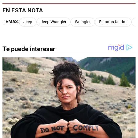
EN ESTA NOTA
TEMAS:
Jeep
Jeep Wrangler
Wrangler
Estados Unidos