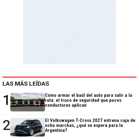
LAS MÁS LEÍDAS
1
Cómo armar el baúl del auto para salir a la
ruta: el truco de seguridad que pocos
conductores aplican
2
El Volkswagen T-Cross 2027 estrena caja de
ocho marchas, ¿qué se espera para la
Argentina?