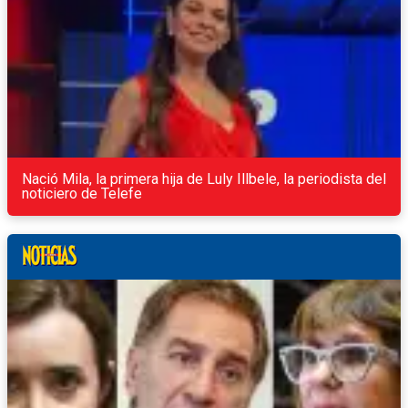
Nació Mila, la primera hija de Luly Illbele, la periodista del
noticiero de Telefe