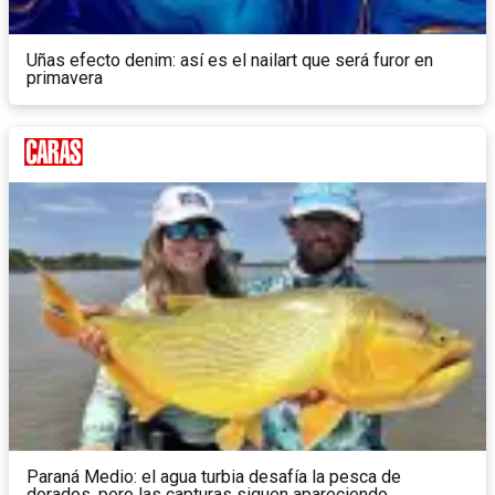
Uñas efecto denim: así es el nailart que será furor en
primavera
Paraná Medio: el agua turbia desafía la pesca de
dorados, pero las capturas siguen apareciendo