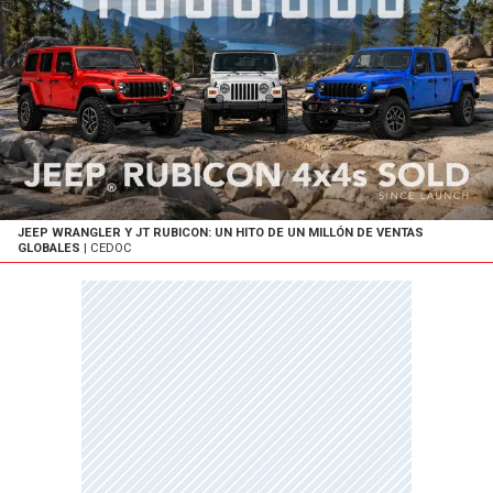
JEEP WRANGLER Y JT RUBICON: UN HITO DE UN MILLÓN DE VENTAS
GLOBALES
| CEDOC