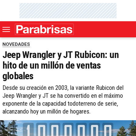
NOVEDADES
Jeep Wrangler y JT Rubicon: un
hito de un millón de ventas
globales
Desde su creación en 2003, la variante Rubicon del
Jeep Wrangler y JT se ha convertido en el máximo
exponente de la capacidad todoterreno de serie,
alcanzando hoy un millón de hogares.