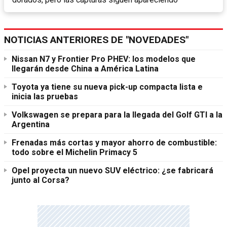
NOTICIAS ANTERIORES DE "NOVEDADES"
Nissan N7 y Frontier Pro PHEV: los modelos que
llegarán desde China a América Latina
Toyota ya tiene su nueva pick-up compacta lista e
inicia las pruebas
Volkswagen se prepara para la llegada del Golf GTI a la
Argentina
Frenadas más cortas y mayor ahorro de combustible:
todo sobre el Michelin Primacy 5
Opel proyecta un nuevo SUV eléctrico: ¿se fabricará
junto al Corsa?