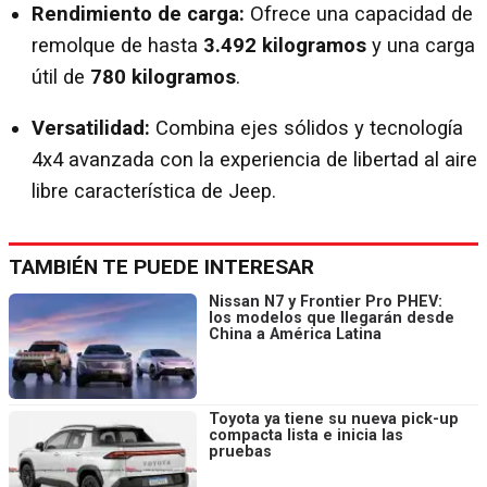
Rendimiento de carga:
Ofrece una capacidad de
remolque de hasta
3.492 kilogramos
y una carga
útil de
780 kilogramos
.
Versatilidad:
Combina ejes sólidos y tecnología
4x4 avanzada con la experiencia de libertad al aire
libre característica de Jeep.
TAMBIÉN TE PUEDE INTERESAR
Nissan N7 y Frontier Pro PHEV:
los modelos que llegarán desde
China a América Latina
Toyota ya tiene su nueva pick-up
compacta lista e inicia las
pruebas