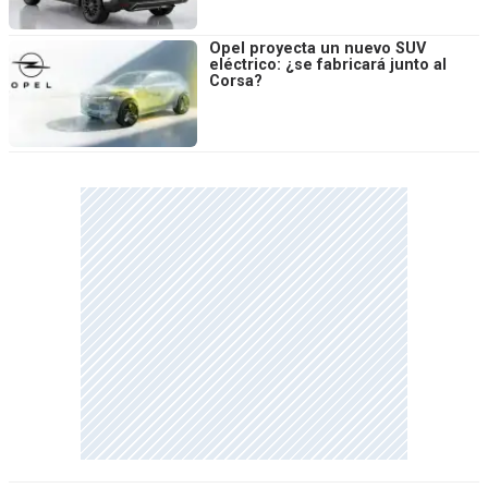
Opel proyecta un nuevo SUV
eléctrico: ¿se fabricará junto al
Corsa?