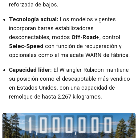
reforzada de bajos.
Tecnología actual:
Los modelos vigentes
incorporan barras estabilizadoras
desconectables, modos
Off-Road+
, control
Selec-Speed
con función de recuperación y
opcionales como el malacate WARN de fábrica.
Capacidad líder:
El Wrangler Rubicon mantiene
su posición como el descapotable más vendido
en Estados Unidos, con una capacidad de
remolque de hasta 2.267 kilogramos.