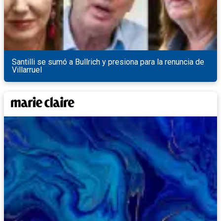
Santilli se sumó a Bullrich y presiona para la renuncia de
Villarruel