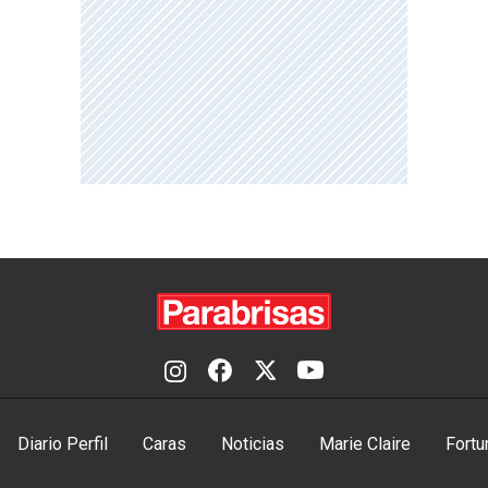
Diario Perfil
Caras
Noticias
Marie Claire
Fortu