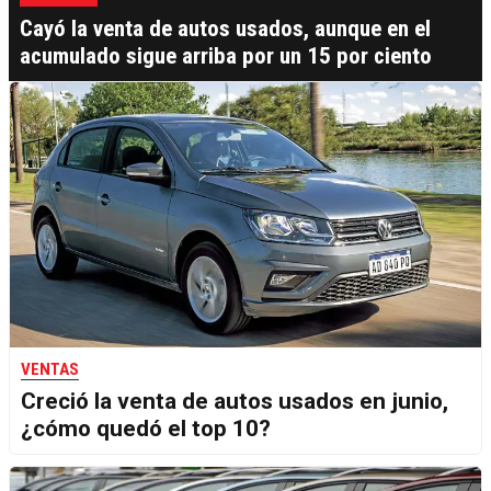
Cayó la venta de autos usados, aunque en el
acumulado sigue arriba por un 15 por ciento
VENTAS
Creció la venta de autos usados en junio,
¿cómo quedó el top 10?