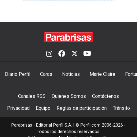
Diario Perfil
Caras
Noticias
Marie Claire
Fortu
Canales RSS
Quienes Somos
Contáctenos
Privacidad
Equipo
Reglas de participación
Tránsito
Parabrisas - Editorial Perfil S.A.
| © Perfil.com 2006-2026 -
Todos los derechos reservados.