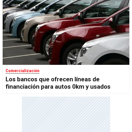
Comercialización
Los bancos que ofrecen líneas de
financiación para autos 0km y usados