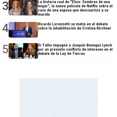
3
La historia real de "Elize: Sombras de una
mujer", la nueva película de Netflix sobre el
caso de una esposa que descuartizó a su
marido
4
Ricardo Lorenzetti se metió en el debate
sobre la inhabilitación de Cristina Kirchner
5
Di Tullio impugnó a Joaquín Benegas Lynch
por un presunto conflicto de intereses en el
debate de la Ley de Tierras