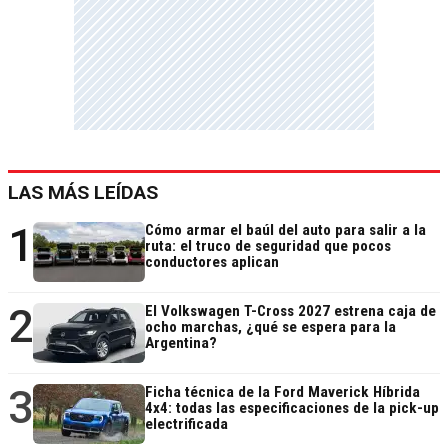
LAS MÁS LEÍDAS
1
Cómo armar el baúl del auto para salir a la
ruta: el truco de seguridad que pocos
conductores aplican
2
El Volkswagen T-Cross 2027 estrena caja de
ocho marchas, ¿qué se espera para la
Argentina?
3
Ficha técnica de la Ford Maverick Híbrida
4x4: todas las especificaciones de la pick-up
electrificada