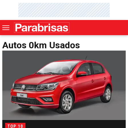
Autos 0km Usados
TOP 10