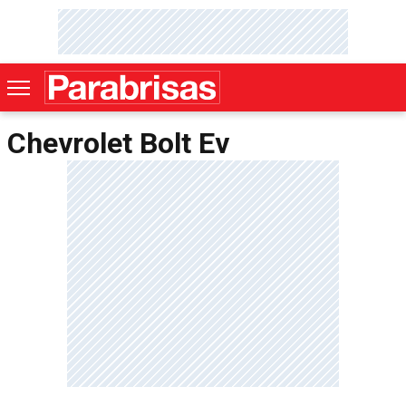
Chevrolet Bolt Ev