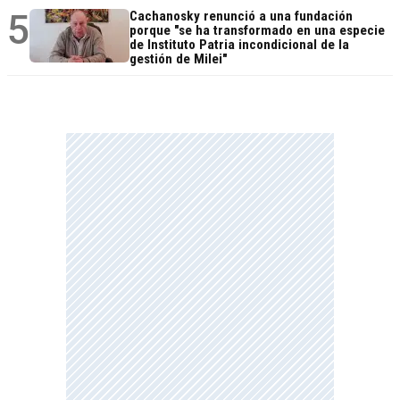
5
Cachanosky renunció a una fundación
porque "se ha transformado en una especie
de Instituto Patria incondicional de la
gestión de Milei"