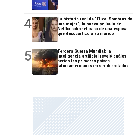
4
La historia real de "Elize: Sombras de
una mujer", la nueva película de
Netflix sobre el caso de una esposa
que descuartizó a su marido
5
Tercera Guerra Mundial: la
inteligencia artificial reveló cuáles
serían los primeros países
latinoamericanos en ser derrotados