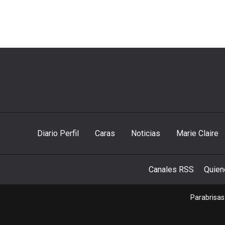
Diario Perfil
Caras
Noticias
Marie Claire
Canales RSS
Quie
Parabrisas 