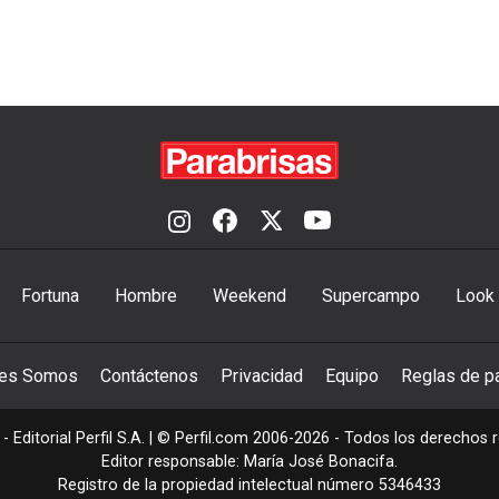
Fortuna
Hombre
Weekend
Supercampo
Look
nes Somos
Contáctenos
Privacidad
Equipo
Reglas de pa
- Editorial Perfil S.A.
| © Perfil.com 2006-2026 - Todos los derechos 
Editor responsable: María José Bonacifa.
Registro de la propiedad intelectual número 5346433