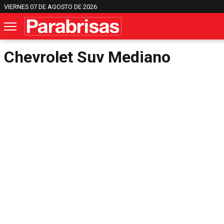
VIERNES 07 DE AGOSTO DE 2026
Chevrolet Suv Mediano