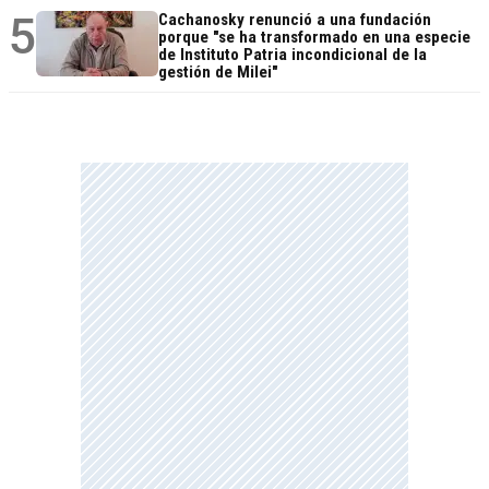
5
Cachanosky renunció a una fundación
porque "se ha transformado en una especie
de Instituto Patria incondicional de la
gestión de Milei"