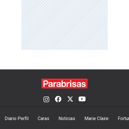
Diario Perfil
Caras
Noticias
Marie Claire
Fortu