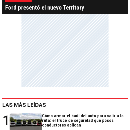
Ford presentó el nuevo Territory
LAS MÁS LEÍDAS
1
Cómo armar el baúl del auto para salir a la
ruta: el truco de seguridad que pocos
conductores aplican