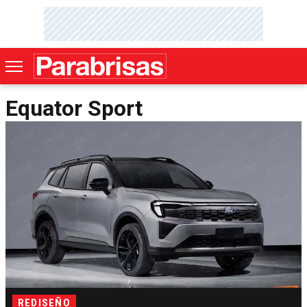
Equator Sport
REDISEÑO