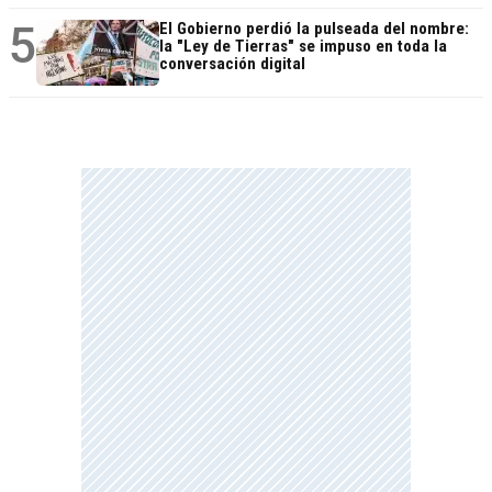
5
El Gobierno perdió la pulseada del nombre:
la "Ley de Tierras" se impuso en toda la
conversación digital