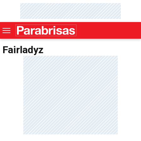
Fairladyz