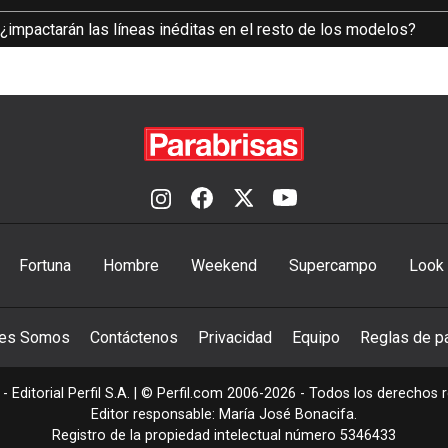
 ¿impactarán las líneas inéditas en el resto de los modelos?
Fortuna
Hombre
Weekend
Supercampo
Look
nes Somos
Contáctenos
Privacidad
Equipo
Reglas de pa
- Editorial Perfil S.A.
| © Perfil.com 2006-2026 - Todos los derechos 
Editor responsable: María José Bonacifa.
Registro de la propiedad intelectual número 5346433