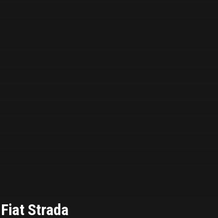
 Fiat Strada