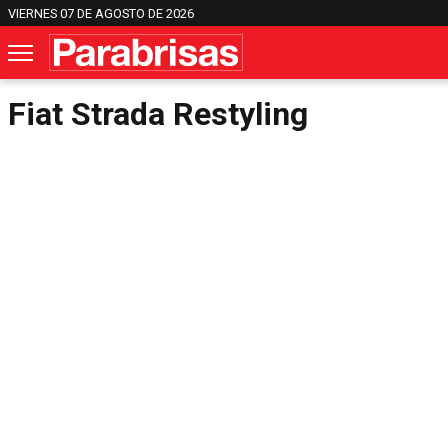
VIERNES 07 DE AGOSTO DE 2026
Fiat Strada Restyling