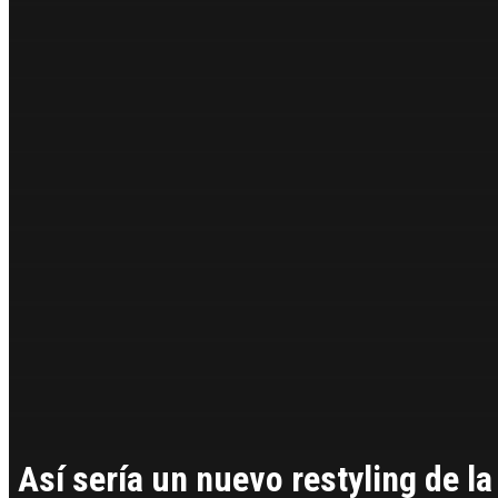
Así sería un nuevo restyling de la