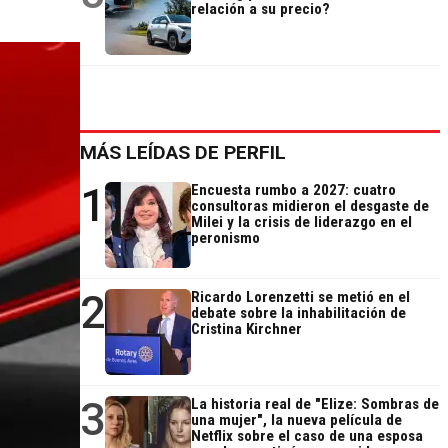
relación a su precio?
MÁS LEÍDAS DE PERFIL
1
Encuesta rumbo a 2027: cuatro
consultoras midieron el desgaste de
Milei y la crisis de liderazgo en el
peronismo
2
Ricardo Lorenzetti se metió en el
debate sobre la inhabilitación de
Cristina Kirchner
3
La historia real de "Elize: Sombras de
una mujer", la nueva película de
Netflix sobre el caso de una esposa