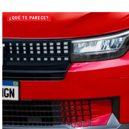
¿QUÉ TE PARECE?