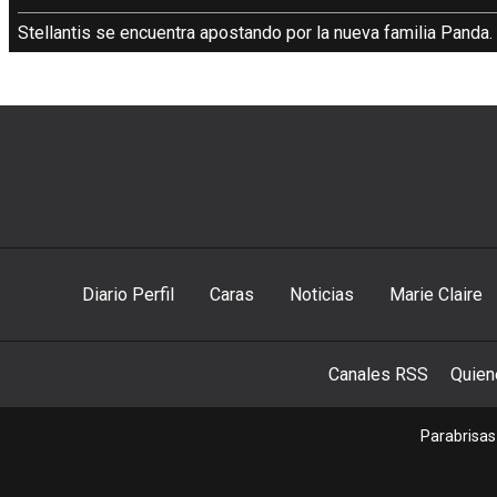
Stellantis se encuentra apostando por la nueva familia Panda.
Diario Perfil
Caras
Noticias
Marie Claire
Canales RSS
Quie
Parabrisas 