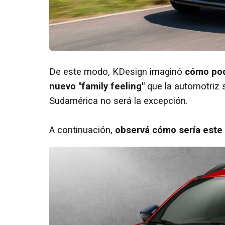
De este modo, KDesign imaginó
cómo pod
nuevo "family feeling"
que la automotriz
Sudamérica no será la excepción.
A continuación,
observá cómo sería este 