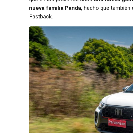
nueva familia Panda
, hecho que también 
Fastback.