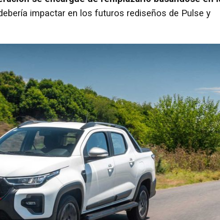
debería impactar en los futuros rediseños de Pulse y