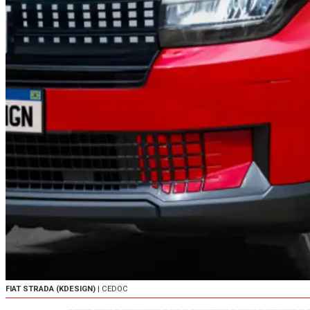
FIAT STRADA (KDESIGN)
| CEDOC