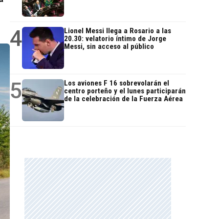
4
Lionel Messi llega a Rosario a las
20.30: velatorio íntimo de Jorge
Messi, sin acceso al público
5
Los aviones F 16 sobrevolarán el
centro porteño y el lunes participarán
de la celebración de la Fuerza Aérea