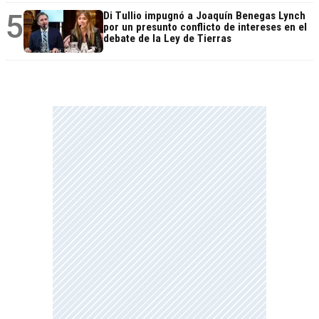
5
Di Tullio impugnó a Joaquín Benegas Lynch
por un presunto conflicto de intereses en el
debate de la Ley de Tierras