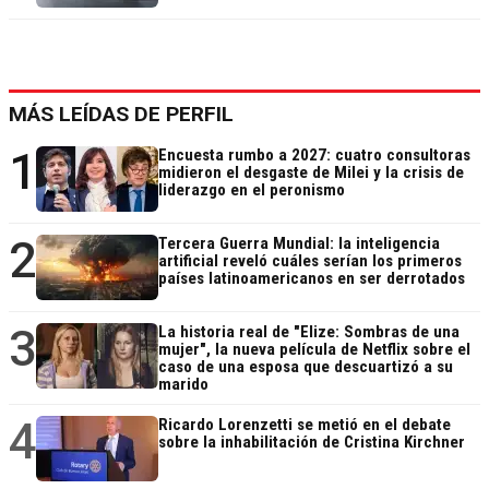
MÁS LEÍDAS DE PERFIL
1
Encuesta rumbo a 2027: cuatro consultoras
midieron el desgaste de Milei y la crisis de
liderazgo en el peronismo
2
Tercera Guerra Mundial: la inteligencia
artificial reveló cuáles serían los primeros
países latinoamericanos en ser derrotados
3
La historia real de "Elize: Sombras de una
mujer", la nueva película de Netflix sobre el
caso de una esposa que descuartizó a su
marido
4
Ricardo Lorenzetti se metió en el debate
sobre la inhabilitación de Cristina Kirchner