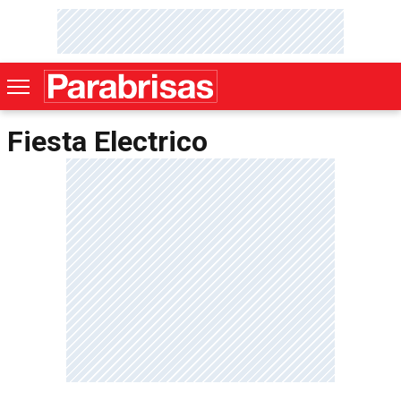
Fiesta Electrico