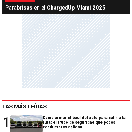
Parabrisas en el ChargedUp Miami 2025
LAS MÁS LEÍDAS
1
Cómo armar el baúl del auto para salir a la
ruta: el truco de seguridad que pocos
conductores aplican