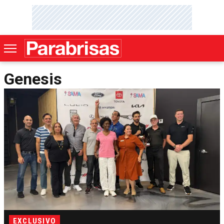
Genesis
EXCLUSIVO