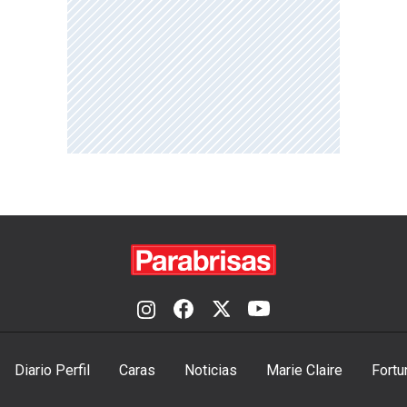
Diario Perfil
Caras
Noticias
Marie Claire
Fortu