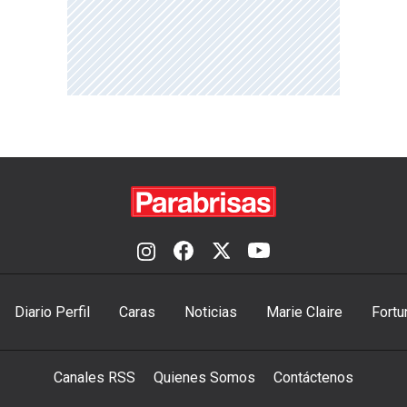
Diario Perfil
Caras
Noticias
Marie Claire
Fortu
Canales RSS
Quienes Somos
Contáctenos