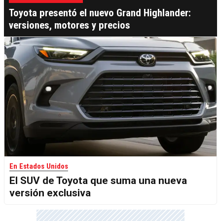
Toyota presentó el nuevo Grand Highlander:
versiones, motores y precios
En Estados Unidos
El SUV de Toyota que suma una nueva
versión exclusiva