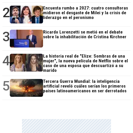
2
Encuesta rumbo a 2027: cuatro consultoras
midieron el desgaste de Milei y la crisis de
liderazgo en el peronismo
3
Ricardo Lorenzetti se metió en el debate
sobre la inhabilitación de Cristina Kirchner
4
La historia real de "Elize: Sombras de una
mujer", la nueva película de Netflix sobre el
caso de una esposa que descuartizó a su
marido
5
Tercera Guerra Mundial: la inteligencia
artificial reveló cuáles serían los primeros
países latinoamericanos en ser derrotados