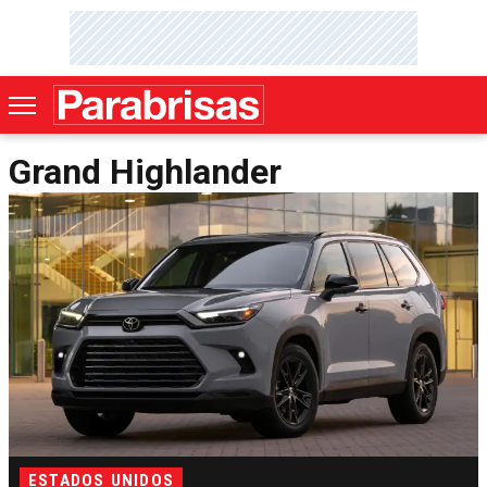
Grand Highlander
ESTADOS UNIDOS