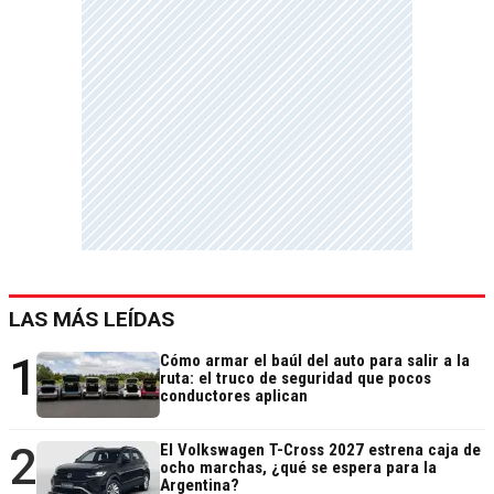
LAS MÁS LEÍDAS
1
Cómo armar el baúl del auto para salir a la
ruta: el truco de seguridad que pocos
conductores aplican
2
El Volkswagen T-Cross 2027 estrena caja de
ocho marchas, ¿qué se espera para la
Argentina?