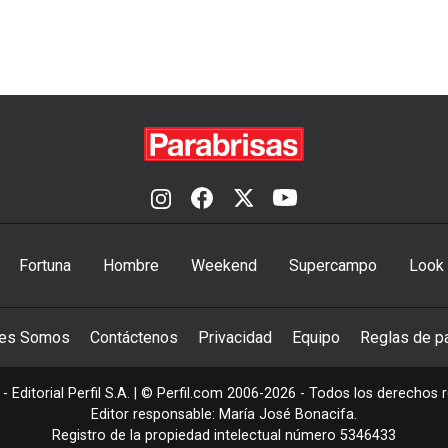
Fortuna
Hombre
Weekend
Supercampo
Look
nes Somos
Contáctenos
Privacidad
Equipo
Reglas de pa
- Editorial Perfil S.A.
| © Perfil.com 2006-2026 - Todos los derechos 
Editor responsable: María José Bonacifa.
Registro de la propiedad intelectual número 5346433