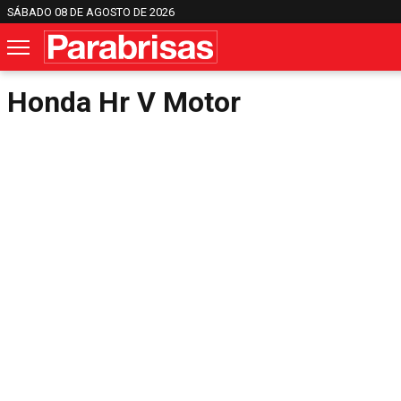
SÁBADO 08 DE AGOSTO DE 2026
Honda Hr V Motor