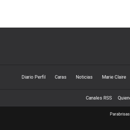
Diario Perfil
Caras
Noticias
Marie Claire
Canales RSS
Quie
Parabrisas 