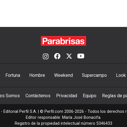
Fortuna
Hombre
Weekend
Supercampo
Look
nes Somos
Contáctenos
Privacidad
Equipo
Reglas de pa
- Editorial Perfil S.A.
| © Perfil.com 2006-2026 - Todos los derechos 
Editor responsable: María José Bonacifa.
Registro de la propiedad intelectual número 5346433