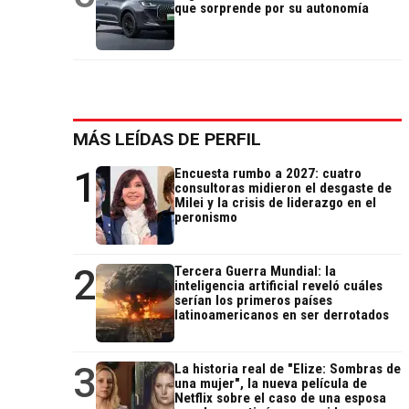
que sorprende por su autonomía
MÁS LEÍDAS DE PERFIL
1
Encuesta rumbo a 2027: cuatro
consultoras midieron el desgaste de
Milei y la crisis de liderazgo en el
peronismo
2
Tercera Guerra Mundial: la
inteligencia artificial reveló cuáles
serían los primeros países
latinoamericanos en ser derrotados
3
La historia real de "Elize: Sombras de
una mujer", la nueva película de
Netflix sobre el caso de una esposa