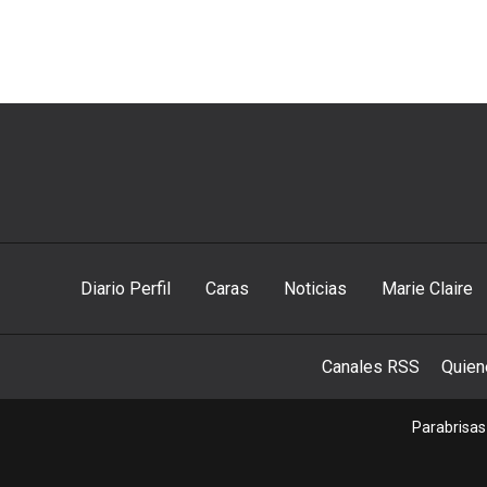
Diario Perfil
Caras
Noticias
Marie Claire
Canales RSS
Quie
Parabrisas 