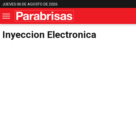
JUEVES 06 DE AGOSTO DE 2026
Inyeccion Electronica