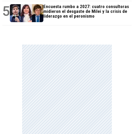
5
Encuesta rumbo a 2027: cuatro consultoras
midieron el desgaste de Milei y la crisis de
liderazgo en el peronismo