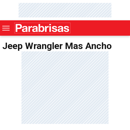
Jeep Wrangler Mas Ancho