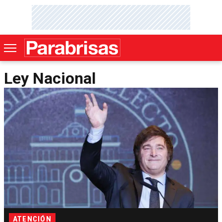
Ley Nacional
ATENCIÓN