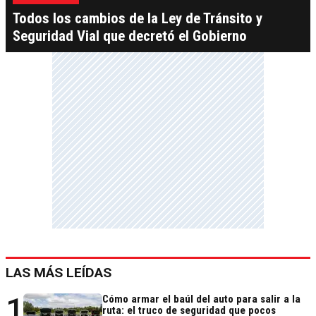
Todos los cambios de la Ley de Tránsito y
Seguridad Vial que decretó el Gobierno
LAS MÁS LEÍDAS
1
Cómo armar el baúl del auto para salir a la
ruta: el truco de seguridad que pocos