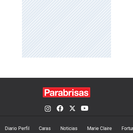
Diario Perfil
Caras
Noticias
Marie Claire
Fortu