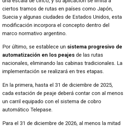
una escala de cinco, y su aplicación se limita a
ciertos tramos de rutas en países como Japón,
Suecia y algunas ciudades de Estados Unidos, esta
modificación incorpora el concepto dentro del
marco normativo argentino.
Por último, se establece un
sistema progresivo de
automatización en los peajes
de las rutas
nacionales, eliminando las cabinas tradicionales. La
implementación se realizará en tres etapas.
En la primera, hasta el 31 de diciembre de 2025,
cada estación de peaje deberá contar con al menos
un carril equipado con el sistema de cobro
automático Telepase.
Para el 31 de diciembre de 2026, al menos la mitad