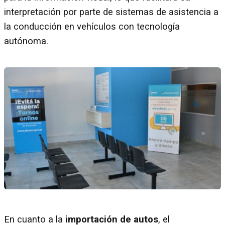
interpretación por parte de sistemas de asistencia a
la conducción en vehículos con tecnología
autónoma.
En cuanto a la
importación de autos
, el