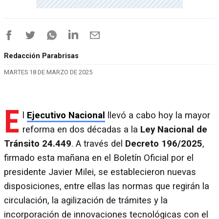
Redacción Parabrisas
MARTES 18 DE MARZO DE 2025
E
l
Ejecutivo Nacional
llevó a cabo hoy la mayor
reforma en dos décadas a la
Ley Nacional de
Tránsito 24.449
. A través del
Decreto 196/2025
,
firmado esta mañana en el Boletín Oficial por el
presidente Javier Milei, se establecieron nuevas
disposiciones, entre ellas las normas que regirán la
circulación, la agilización de trámites y la
incorporación de innovaciones tecnológicas con el