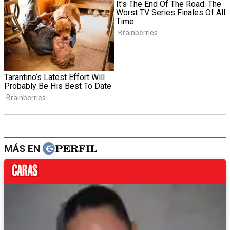
MÁS EN