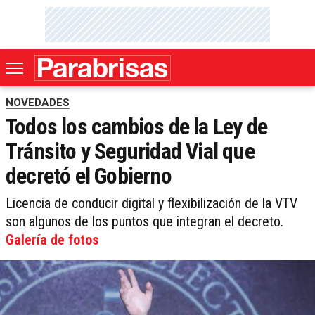
NOVEDADES
Todos los cambios de la Ley de
Tránsito y Seguridad Vial que
decretó el Gobierno
Licencia de conducir digital y flexibilización de la VTV
son algunos de los puntos que integran el decreto.
Galería de fotos