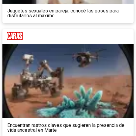
Juguetes sexuales en pareja: conocé las poses para
disfrutarlos al máximo
Encuentran rastros claves que sugieren la presencia de
vida ancestral en Marte