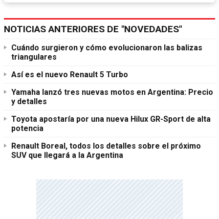
NOTICIAS ANTERIORES DE "NOVEDADES"
Cuándo surgieron y cómo evolucionaron las balizas
triangulares
Así es el nuevo Renault 5 Turbo
Yamaha lanzó tres nuevas motos en Argentina: Precio
y detalles
Toyota apostaría por una nueva Hilux GR-Sport de alta
potencia
Renault Boreal, todos los detalles sobre el próximo
SUV que llegará a la Argentina