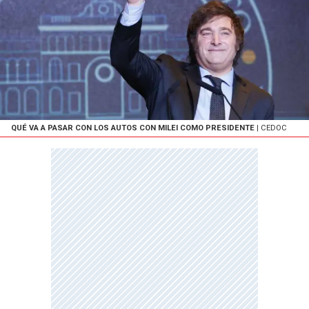
QUÉ VA A PASAR CON LOS AUTOS CON MILEI COMO PRESIDENTE
| CEDOC