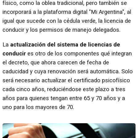
físico, como la oblea tradicional, pero también se
incorporará a la plataforma digital "Mi Argentina", al
igual que sucede con la cédula verde, la licencia de
conducir y los permisos de manejo delegados.
La
actualización del sistema de licencias de
conducir
es otro de los componentes qué integran
el decreto, que ahora carecen de fecha de
caducidad y cuya renovación será automática. Solo
será necesario actualizar el certificado psicofísico
cada cinco años, reduciéndose este plazo a tres
años para quienes tengan entre 65 y 70 años y a
uno para los mayores de 70.