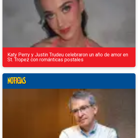
Katy Perry y Justin Trudeu celebraron un año de amor en
St. Tropez con románticas postales