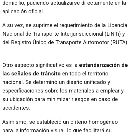
domicilio, pudiendo actualizarse directamente en la
aplicación oficial.
A su vez, se suprime el requerimiento de la Licencia
Nacional de Transporte Interjurisdiccional (LiNTi) y
del Registro Único de Transporte Automotor (RUTA).
Otro aspecto significativo es la
estandarización de
las señales de tránsito
en todo el territorio
nacional. Se determinó un diseño unificado y
especificaciones sobre los materiales a emplear y
su ubicación para minimizar riesgos en caso de
accidentes.
Asimismo, se estableció un criterio homogéneo
para la información visual, lo que facilitará su