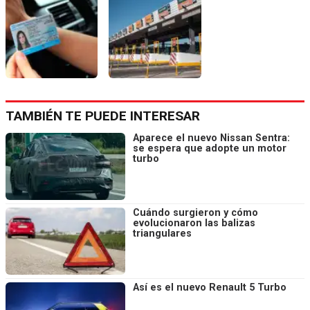
TAMBIÉN TE PUEDE INTERESAR
Aparece el nuevo Nissan Sentra:
se espera que adopte un motor
turbo
Cuándo surgieron y cómo
evolucionaron las balizas
triangulares
Así es el nuevo Renault 5 Turbo