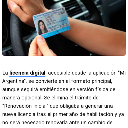
La
licencia digital
, accesible desde la aplicación "Mi
Argentina", se convierte en el formato principal,
aunque seguirá emitiéndose en versión física de
manera opcional. Se elimina el trámite de
"Renovación Inicial" que obligaba a generar una
nueva licencia tras el primer año de habilitación y ya
no será necesario renovarla ante un cambio de