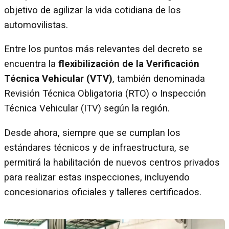
objetivo de agilizar la vida cotidiana de los
automovilistas.
Entre los puntos más relevantes del decreto se
encuentra la
flexibilización de la Verificación
Técnica Vehicular (VTV)
, también denominada
Revisión Técnica Obligatoria (RTO) o Inspección
Técnica Vehicular (ITV) según la región.
Desde ahora, siempre que se cumplan los
estándares técnicos y de infraestructura, se
permitirá la habilitación de nuevos centros privados
para realizar estas inspecciones, incluyendo
concesionarios oficiales y talleres certificados.