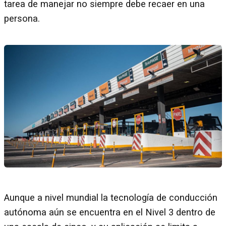
tarea de manejar no siempre debe recaer en una
persona.
Aunque a nivel mundial la tecnología de conducción
autónoma aún se encuentra en el Nivel 3 dentro de