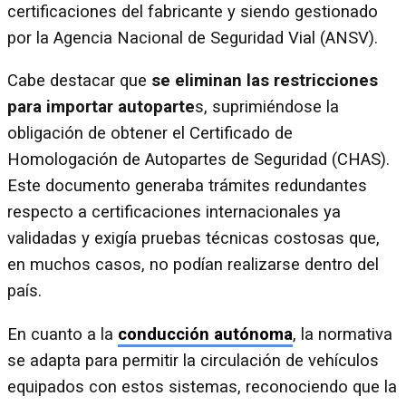
certificaciones del fabricante y siendo gestionado
por la Agencia Nacional de Seguridad Vial (ANSV).
Cabe destacar que
se eliminan las restricciones
para importar autoparte
s, suprimiéndose la
obligación de obtener el Certificado de
Homologación de Autopartes de Seguridad (CHAS).
Este documento generaba trámites redundantes
respecto a certificaciones internacionales ya
validadas y exigía pruebas técnicas costosas que,
en muchos casos, no podían realizarse dentro del
país.
En cuanto a la
conducción autónoma
, la normativa
se adapta para permitir la circulación de vehículos
equipados con estos sistemas, reconociendo que la