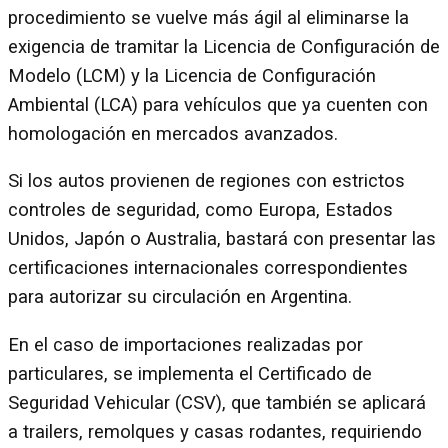
procedimiento se vuelve más ágil al eliminarse la
exigencia de tramitar la Licencia de Configuración de
Modelo (LCM) y la Licencia de Configuración
Ambiental (LCA) para vehículos que ya cuenten con
homologación en mercados avanzados.
Si los autos provienen de regiones con estrictos
controles de seguridad, como Europa, Estados
Unidos, Japón o Australia, bastará con presentar las
certificaciones internacionales correspondientes
para autorizar su circulación en Argentina.
En el caso de importaciones realizadas por
particulares, se implementa el Certificado de
Seguridad Vehicular (CSV), que también se aplicará
a trailers, remolques y casas rodantes, requiriendo