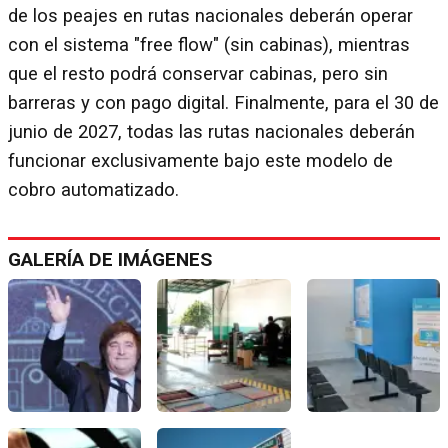
de los peajes en rutas nacionales deberán operar
con el sistema "free flow" (sin cabinas), mientras
que el resto podrá conservar cabinas, pero sin
barreras y con pago digital. Finalmente, para el 30 de
junio de 2027, todas las rutas nacionales deberán
funcionar exclusivamente bajo este modelo de
cobro automatizado.
GALERÍA DE IMÁGENES