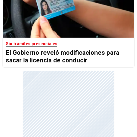
Sin trámites presenciales
El Gobierno reveló modificaciones para
sacar la licencia de conducir