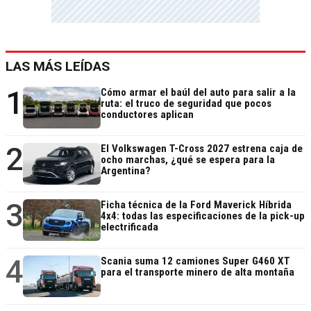
LAS MÁS LEÍDAS
1
Cómo armar el baúl del auto para salir a la
ruta: el truco de seguridad que pocos
conductores aplican
2
El Volkswagen T-Cross 2027 estrena caja de
ocho marchas, ¿qué se espera para la
Argentina?
3
Ficha técnica de la Ford Maverick Híbrida
4x4: todas las especificaciones de la pick-up
electrificada
4
Scania suma 12 camiones Super G460 XT
para el transporte minero de alta montaña