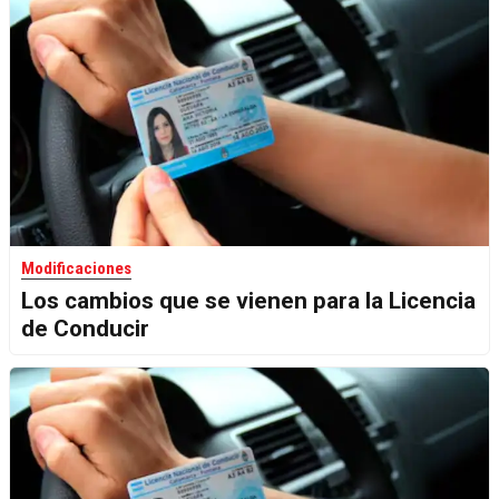
Modificaciones
Los cambios que se vienen para la Licencia
de Conducir