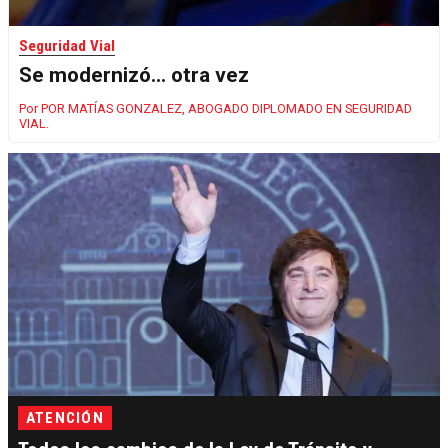
Seguridad Vial
Se modernizó... otra vez
POR MATÍAS GONZALEZ, ABOGADO DIPLOMADO EN SEGURIDAD
VIAL.
ATENCIÓN