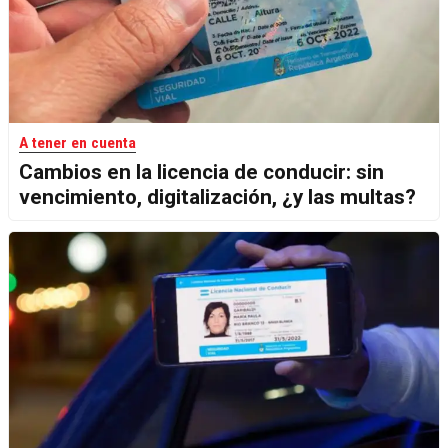
A tener en cuenta
Cambios en la licencia de conducir: sin
vencimiento, digitalización, ¿y las multas?