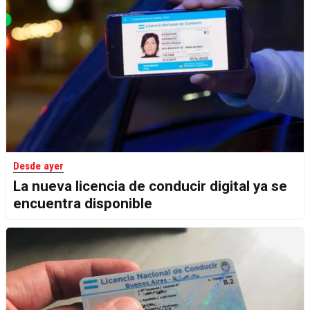
Desde ayer
La nueva licencia de conducir digital ya se
encuentra disponible