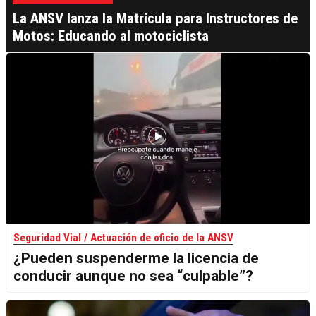
La ANSV lanza la Matrícula para Instructores de
Motos: Educando al motociclista
Seguridad Vial / Actuación de oficio de la ANSV
¿Pueden suspenderme la licencia de
conducir aunque no sea “culpable”?