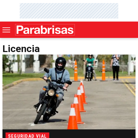
Licencia
SEGURIDAD VIAL