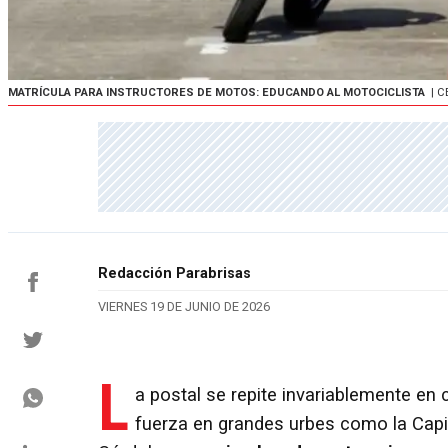
MATRÍCULA PARA INSTRUCTORES DE MOTOS: EDUCANDO AL MOTOCICLISTA
| 
Redacción Parabrisas
VIERNES 19 DE JUNIO DE 2026
L
a postal se repite invariablemente e
fuerza en grandes urbes como la Capit