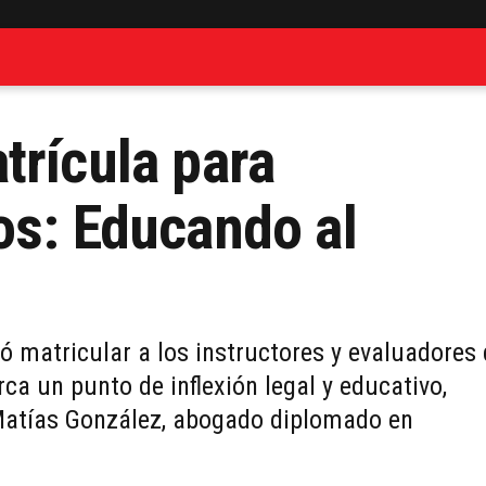
trícula para
os: Educando al
ó matricular a los instructores y evaluadores
ca un punto de inflexión legal y educativo,
 Matías González, abogado diplomado en