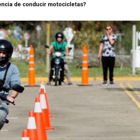
cencia de conducir motocicletas?