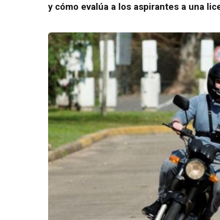
y cómo evalúa a los aspirantes a una li