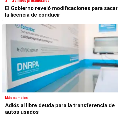
Sin trámites presenciales
El Gobierno reveló modificaciones para sacar
la licencia de conducir
Más cambios
Adiós al libre deuda para la transferencia de
autos usados