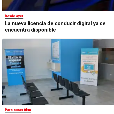
Desde ayer
La nueva licencia de conducir digital ya se
encuentra disponible
Para autos 0km