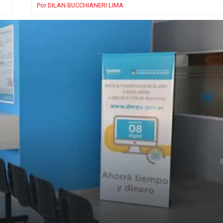
DILAN BUCCHIANERI LIMA