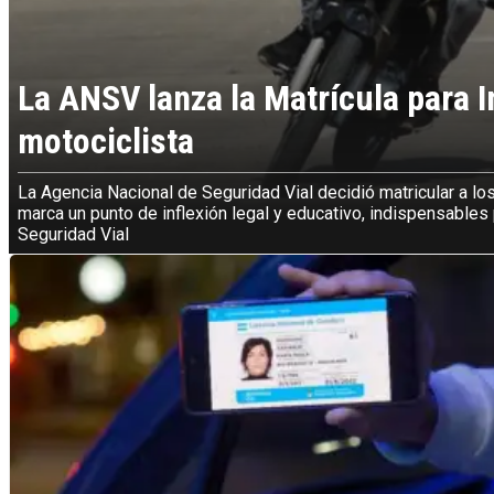
La ANSV lanza la Matrícula para 
motociclista
La Agencia Nacional de Seguridad Vial decidió matricular a lo
marca un punto de inflexión legal y educativo, indispensable
Seguridad Vial