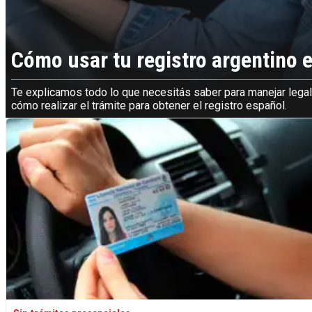
Cómo usar tu registro argentino 
Te explicamos todo lo que necesitás saber para manejar legal
cómo realizar el trámite para obtener el registro español.