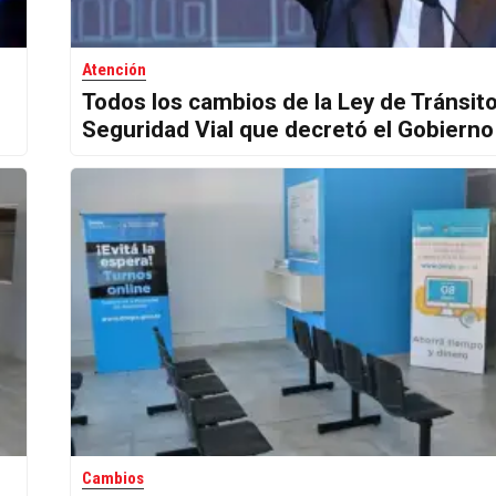
Atención
Todos los cambios de la Ley de Tránsito
Seguridad Vial que decretó el Gobierno
Cambios