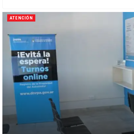
ATENCIÓN