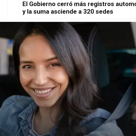
El Gobierno cerró más registros autom
y la suma asciende a 320 sedes