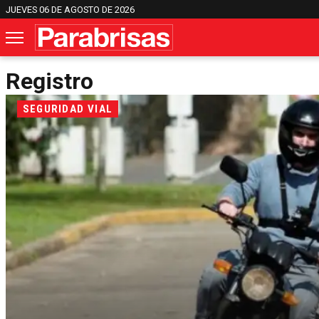
JUEVES 06 DE AGOSTO DE 2026
Registro
SEGURIDAD VIAL