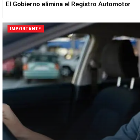
El Gobierno elimina el Registro Automotor
IMPORTANTE