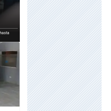
 hasta