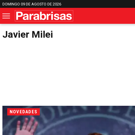
DOMINGO 09 DE AGOSTO DE 2026
Javier Milei
NOVEDADES