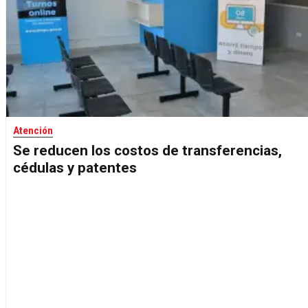
Atención
Se reducen los costos de transferencias,
cédulas y patentes