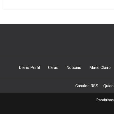
Diario Perfil
Caras
Noticias
Marie Claire
Canales RSS
Quie
Parabrisas 