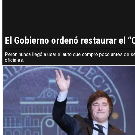
El Gobierno ordenó restaurar el “
Perón nunca llegó a usar el auto que compró poco antes de ser
oficiales.