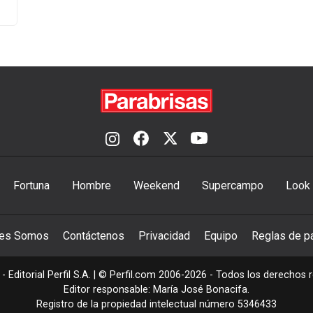
Fortuna
Hombre
Weekend
Supercampo
Look
nes Somos
Contáctenos
Privacidad
Equipo
Reglas de pa
- Editorial Perfil S.A.
| © Perfil.com 2006-2026 - Todos los derechos 
Editor responsable: María José Bonacifa.
Registro de la propiedad intelectual número 5346433