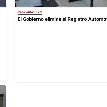
Para autos 0km
El Gobierno elimina el Registro Automo