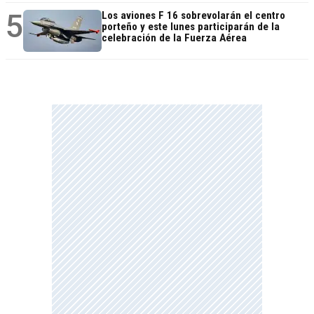
5
Los aviones F 16 sobrevolarán el centro
porteño y este lunes participarán de la
celebración de la Fuerza Aérea