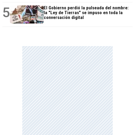
5
El Gobierno perdió la pulseada del nombre:
la "Ley de Tierras" se impuso en toda la
conversación digital