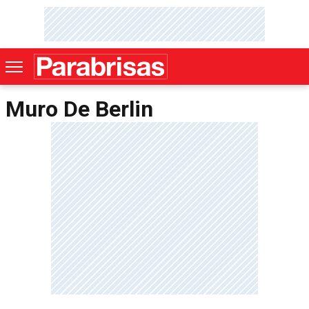
Muro De Berlin