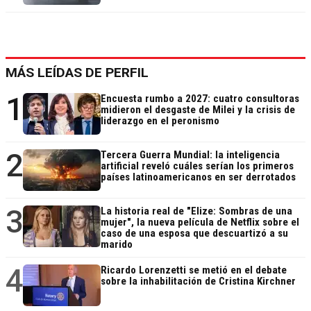
MÁS LEÍDAS DE PERFIL
1
Encuesta rumbo a 2027: cuatro consultoras
midieron el desgaste de Milei y la crisis de
liderazgo en el peronismo
2
Tercera Guerra Mundial: la inteligencia
artificial reveló cuáles serían los primeros
países latinoamericanos en ser derrotados
3
La historia real de "Elize: Sombras de una
mujer", la nueva película de Netflix sobre el
caso de una esposa que descuartizó a su
marido
4
Ricardo Lorenzetti se metió en el debate
sobre la inhabilitación de Cristina Kirchner