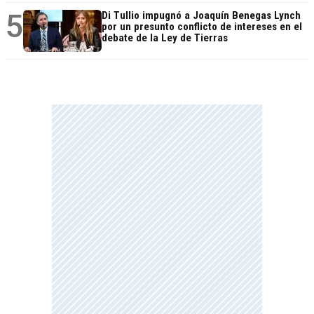
5
Di Tullio impugnó a Joaquín Benegas Lynch
por un presunto conflicto de intereses en el
debate de la Ley de Tierras