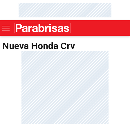
Nueva Honda Crv