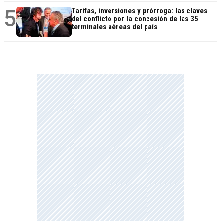
5
Tarifas, inversiones y prórroga: las claves
del conflicto por la concesión de las 35
terminales aéreas del país