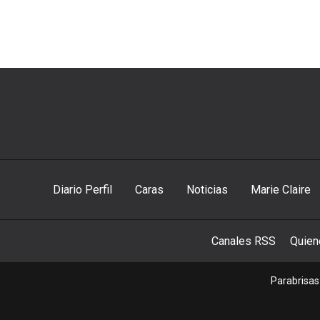
Diario Perfil
Caras
Noticias
Marie Claire
Canales RSS
Quie
Parabrisas 