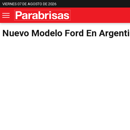
VIERNES 07 DE AGOSTO DE 2026
Nuevo Modelo Ford En Argent