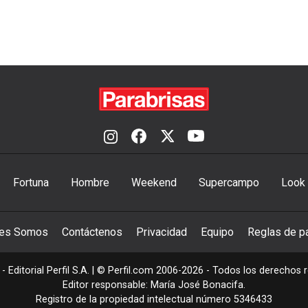
Fortuna
Hombre
Weekend
Supercampo
Look
nes Somos
Contáctenos
Privacidad
Equipo
Reglas de pa
- Editorial Perfil S.A.
| © Perfil.com 2006-2026 - Todos los derechos 
Editor responsable: María José Bonacifa.
Registro de la propiedad intelectual número 5346433