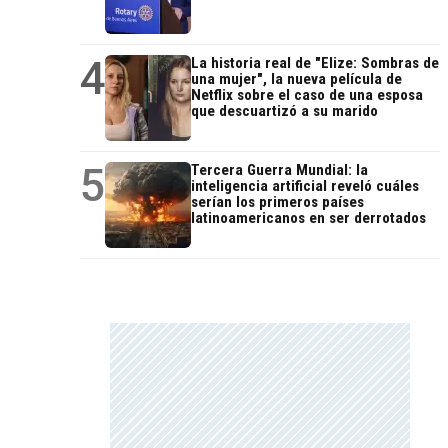
4
La historia real de "Elize: Sombras de
una mujer", la nueva película de
Netflix sobre el caso de una esposa
que descuartizó a su marido
5
Tercera Guerra Mundial: la
inteligencia artificial reveló cuáles
serían los primeros países
latinoamericanos en ser derrotados