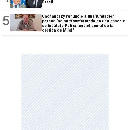
Brasil
5
Cachanosky renunció a una fundación
porque "se ha transformado en una especie
de Instituto Patria incondicional de la
gestión de Milei"