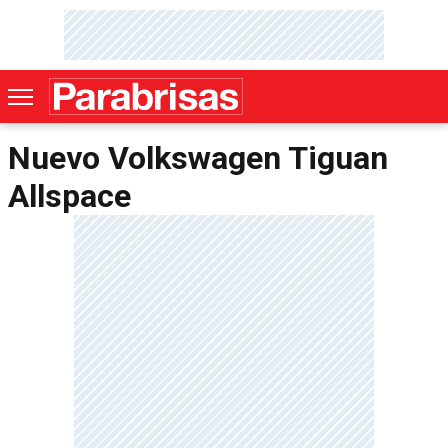
Nuevo Volkswagen Tiguan
Allspace