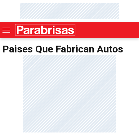
Paises Que Fabrican Autos