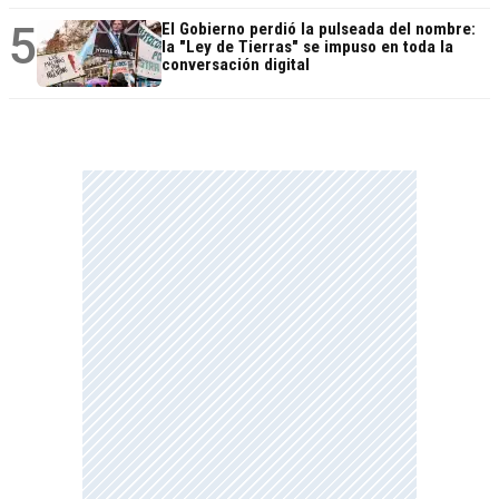
5
El Gobierno perdió la pulseada del nombre:
la "Ley de Tierras" se impuso en toda la
conversación digital