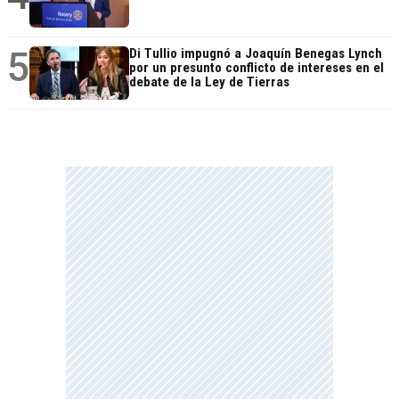
5
Di Tullio impugnó a Joaquín Benegas Lynch
por un presunto conflicto de intereses en el
debate de la Ley de Tierras