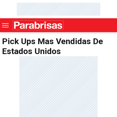
Pick Ups Mas Vendidas De
Estados Unidos