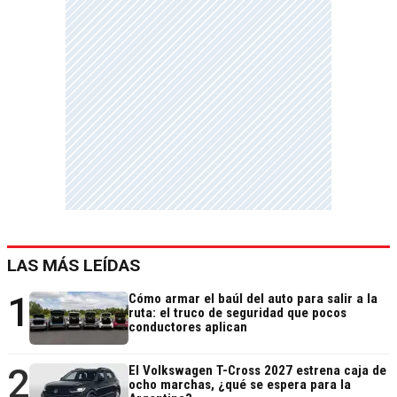
LAS MÁS LEÍDAS
1
Cómo armar el baúl del auto para salir a la
ruta: el truco de seguridad que pocos
conductores aplican
2
El Volkswagen T-Cross 2027 estrena caja de
ocho marchas, ¿qué se espera para la