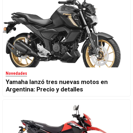
Novedades
Yamaha lanzó tres nuevas motos en
Argentina: Precio y detalles