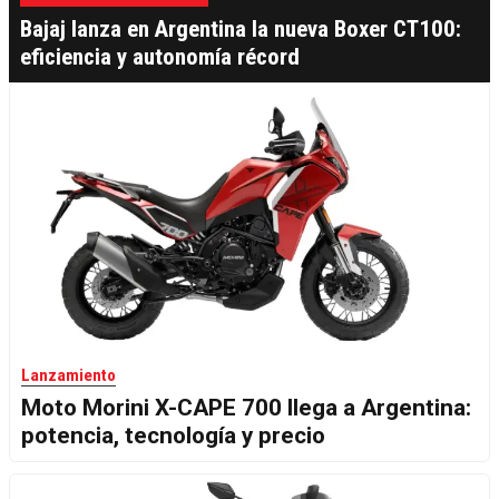
Bajaj lanza en Argentina la nueva Boxer CT100:
eficiencia y autonomía récord
Lanzamiento
Moto Morini X-CAPE 700 llega a Argentina:
potencia, tecnología y precio