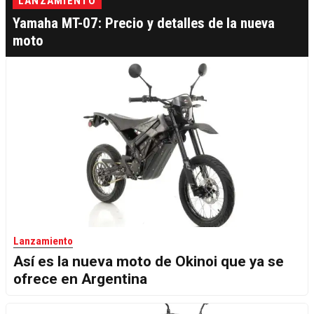
LANZAMIENTO
Yamaha MT-07: Precio y detalles de la nueva
moto
Lanzamiento
Así es la nueva moto de Okinoi que ya se
ofrece en Argentina