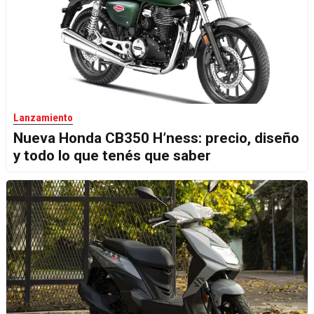
Lanzamiento
Nueva Honda CB350 H’ness: precio, diseño
y todo lo que tenés que saber