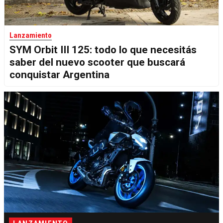
Lanzamiento
SYM Orbit III 125: todo lo que necesitás
saber del nuevo scooter que buscará
conquistar Argentina