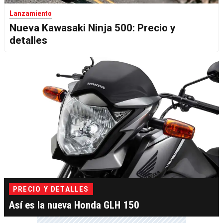
Lanzamiento
Nueva Kawasaki Ninja 500: Precio y
detalles
PRECIO Y DETALLES
Así es la nueva Honda GLH 150