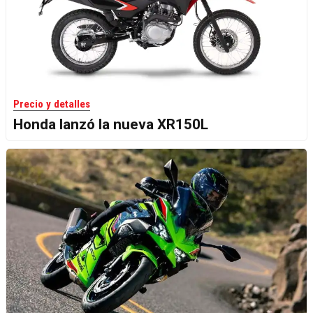
Precio y detalles
Honda lanzó la nueva XR150L