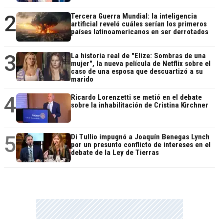
2
Tercera Guerra Mundial: la inteligencia
artificial reveló cuáles serían los primeros
países latinoamericanos en ser derrotados
3
La historia real de "Elize: Sombras de una
mujer", la nueva película de Netflix sobre el
caso de una esposa que descuartizó a su
marido
4
Ricardo Lorenzetti se metió en el debate
sobre la inhabilitación de Cristina Kirchner
5
Di Tullio impugnó a Joaquín Benegas Lynch
por un presunto conflicto de intereses en el
debate de la Ley de Tierras