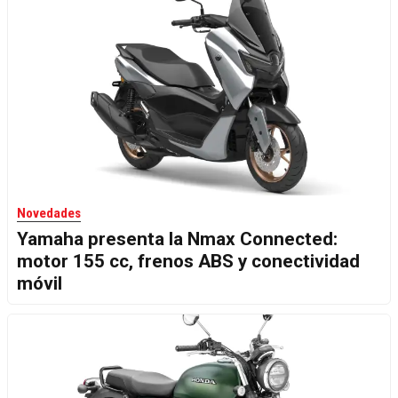
Novedades
Yamaha presenta la Nmax Connected:
motor 155 cc, frenos ABS y conectividad
móvil