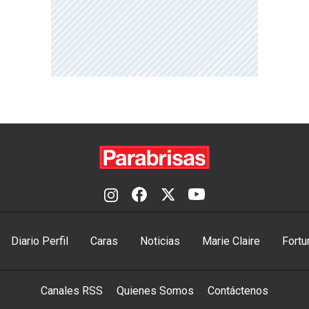
Diario Perfil
Caras
Noticias
Marie Claire
Fortu
Canales RSS
Quienes Somos
Contáctenos