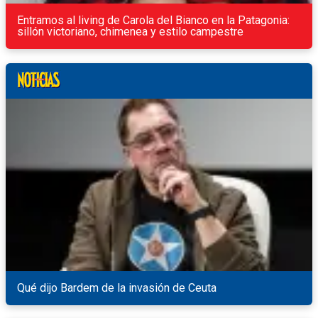
Entramos al living de Carola del Bianco en la Patagonia:
sillón victoriano, chimenea y estilo campestre
Qué dijo Bardem de la invasión de Ceuta