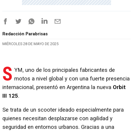
Redacción Parabrisas
MIÉRCOLES 28 DE MAYO DE 2025
S
YM, uno de los principales fabricantes de
motos a nivel global y con una fuerte presencia
internacional, presentó en Argentina la nueva
Orbit
III 125
.
Se trata de un scooter ideado especialmente para
quienes necesitan desplazarse con agilidad y
seguridad en entornos urbanos. Gracias a una