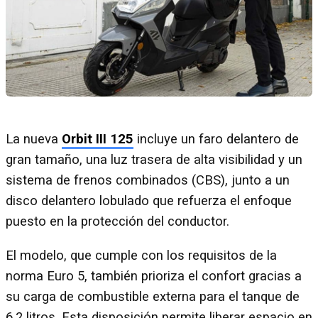
La nueva
Orbit III 125
incluye un faro delantero de
gran tamaño, una luz trasera de alta visibilidad y un
sistema de frenos combinados (CBS), junto a un
disco delantero lobulado que refuerza el enfoque
puesto en la protección del conductor.
El modelo, que cumple con los requisitos de la
norma Euro 5, también prioriza el confort gracias a
su carga de combustible externa para el tanque de
6,2 litros. Esta disposición permite liberar espacio en