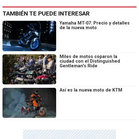
TAMBIÉN TE PUEDE INTERESAR
Yamaha MT-07: Precio y detalles
de la nueva moto
Miles de motos coparon la
ciudad con el Distinguished
Gentleman's Ride
Así es la nueva moto de KTM