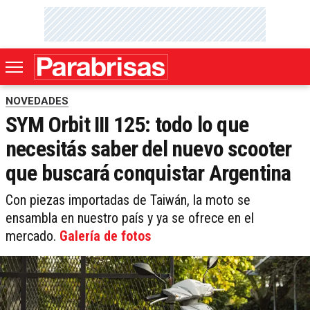
NOVEDADES
SYM Orbit III 125: todo lo que
necesitás saber del nuevo scooter
que buscará conquistar Argentina
Con piezas importadas de Taiwán, la moto se
ensambla en nuestro país y ya se ofrece en el
mercado.
Galería de fotos