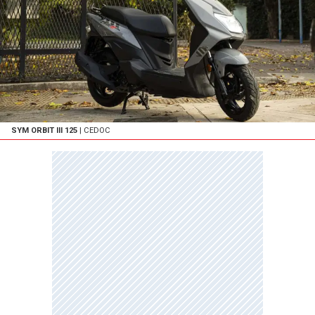
SYM ORBIT III 125
| CEDOC