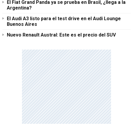
El Fiat Grand Panda ya se prueba en Brasil, ¿llega a la
Argentina?
El Audi A3 listo para el test drive en el Audi Lounge
Buenos Aires
Nuevo Renault Austral: Este es el precio del SUV