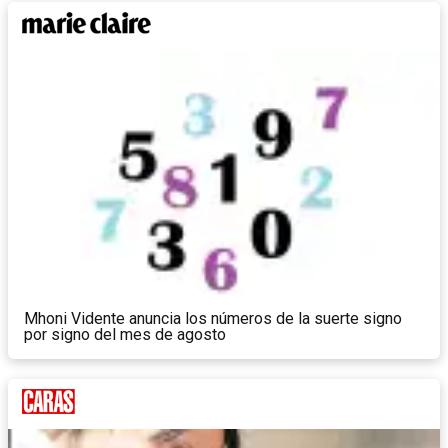
Mhoni Vidente anuncia los números de la suerte signo
por signo del mes de agosto