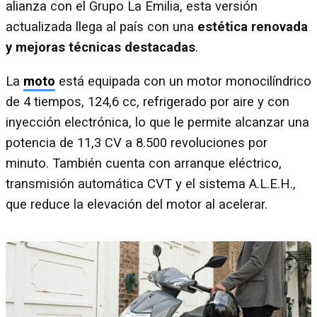
alianza con el Grupo La Emilia, esta versión
actualizada llega al país con una
estética renovada
y mejoras técnicas destacadas
.
La
moto
está equipada con un motor monocilíndrico
de 4 tiempos, 124,6 cc, refrigerado por aire y con
inyección electrónica, lo que le permite alcanzar una
potencia de 11,3 CV a 8.500 revoluciones por
minuto. También cuenta con arranque eléctrico,
transmisión automática CVT y el sistema A.L.E.H.,
que reduce la elevación del motor al acelerar.