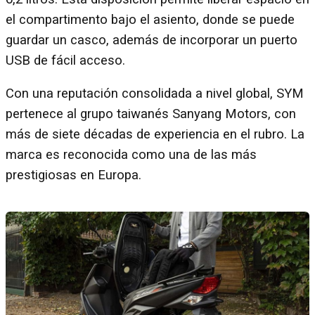
el compartimento bajo el asiento, donde se puede
guardar un casco, además de incorporar un puerto
USB de fácil acceso.
Con una reputación consolidada a nivel global, SYM
pertenece al grupo taiwanés Sanyang Motors, con
más de siete décadas de experiencia en el rubro. La
marca es reconocida como una de las más
prestigiosas en Europa.