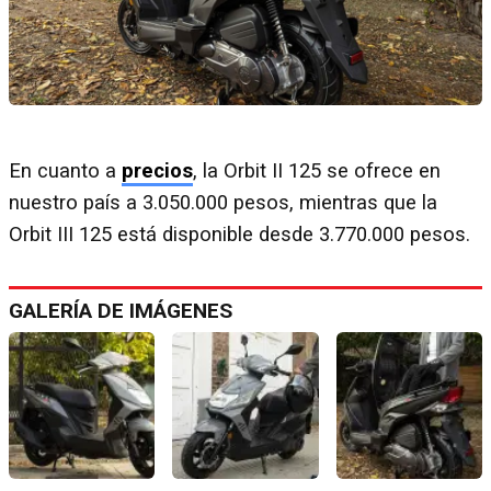
En cuanto a
precios
, la Orbit II 125 se ofrece en
nuestro país a 3.050.000 pesos, mientras que la
Orbit III 125 está disponible desde 3.770.000 pesos.
GALERÍA DE IMÁGENES