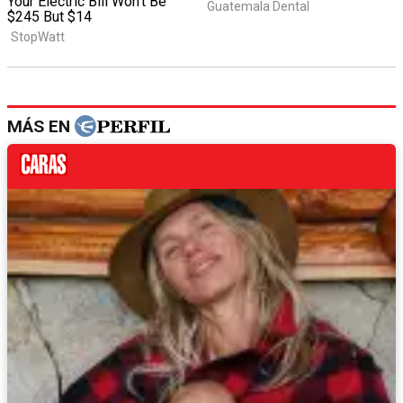
MÁS EN