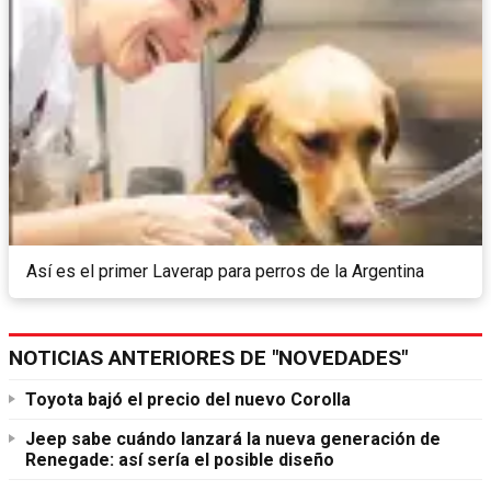
Así es el primer Laverap para perros de la Argentina
NOTICIAS ANTERIORES DE "NOVEDADES"
Toyota bajó el precio del nuevo Corolla
Jeep sabe cuándo lanzará la nueva generación de
Renegade: así sería el posible diseño