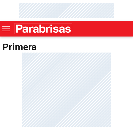
Primera