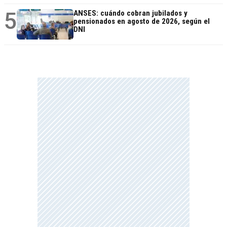
5
ANSES: cuándo cobran jubilados y
pensionados en agosto de 2026, según el
DNI